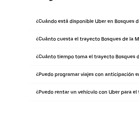
¿Cuándo está disponible Uber en Bosques d
¿Cuánto cuesta el trayecto Bosques de la 
¿Cuánto tiempo toma el trayecto Bosques 
¿Puedo programar viajes con anticipación 
¿Puedo rentar un vehículo con Uber para e