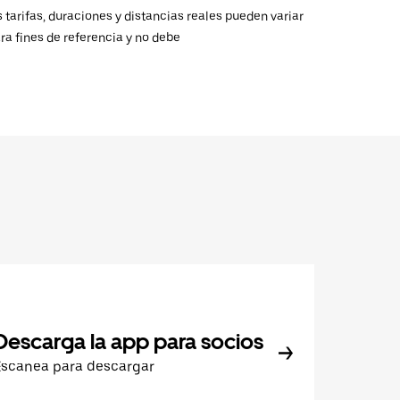
 tarifas, duraciones y distancias reales pueden variar
ra fines de referencia y no debe
Descarga la app para socios
Escanea para descargar