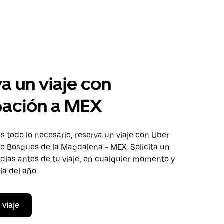
a un viaje con
pación a MEX
 todo lo necesario, reserva un viaje con Uber
to Bosques de la Magdalena - MEX. Solicita un
 días antes de tu viaje, en cualquier momento y
ía del año.
 viaje