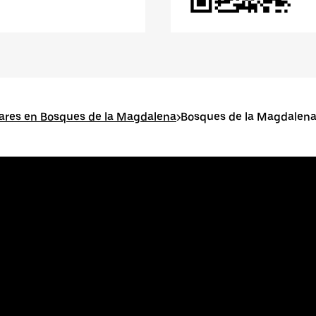
ares en Bosques de la Magdalena
>
Bosques de la Magdale