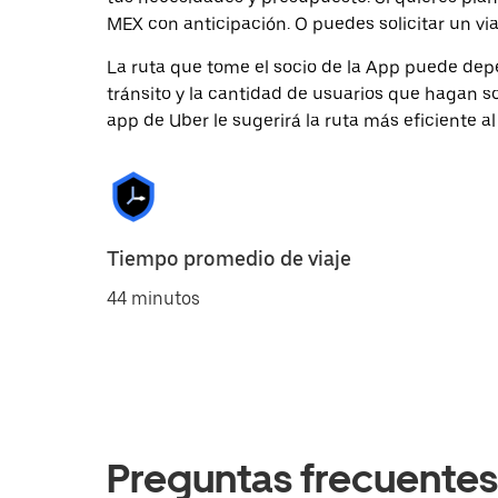
MEX con anticipación. O puedes solicitar un vi
La ruta que tome el socio de la App puede depe
tránsito y la cantidad de usuarios que hagan so
app de Uber le sugerirá la ruta más eficiente al
Tiempo promedio de viaje
44 minutos
Preguntas frecuentes