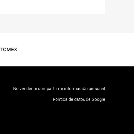
naTOMEX
No vender ni compartir mi información personal
Política de datos de Google