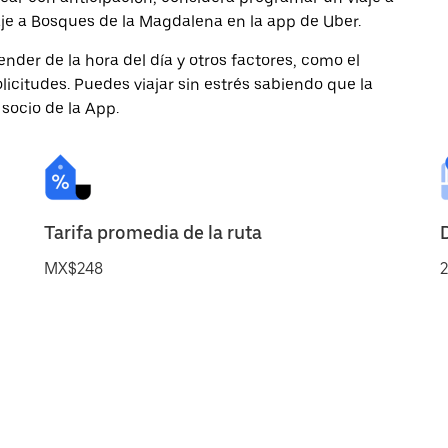
aje a Bosques de la Magdalena en la app de Uber.
nder de la hora del día y otros factores, como el
licitudes. Puedes viajar sin estrés sabiendo que la
 socio de la App.
Tarifa promedia de la ruta
MX$248
2