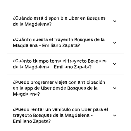
¿Cuándo está disponible Uber en Bosques
de la Magdalena?
¿Cuánto cuesta el trayecto Bosques de la
Magdalena - Emiliano Zapata?
¿Cuánto tiempo toma el trayecto Bosques
de la Magdalena - Emiliano Zapata?
¿Puedo programar viajes con anticipación
en la app de Uber desde Bosques de la
Magdalena?
¿Puedo rentar un vehículo con Uber para el
trayecto Bosques de la Magdalena -
Emiliano Zapata?