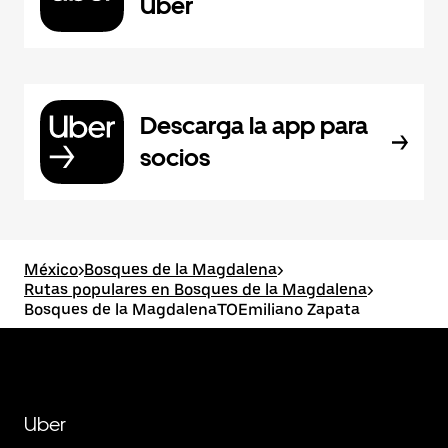
Uber
Descarga la app para
socios
México
>
Bosques de la Magdalena
>
Rutas populares en Bosques de la Magdalena
>
Bosques de la MagdalenaTOEmiliano Zapata
Uber