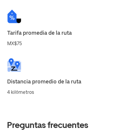
Tarifa promedia de la ruta
MX$75
Distancia promedio de la ruta
4 kilómetros
Preguntas frecuentes