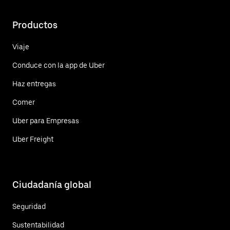
Productos
Viaje
Conduce con la app de Uber
Haz entregas
Comer
Uber para Empresas
Uber Freight
Ciudadanía global
Seguridad
Sustentabilidad