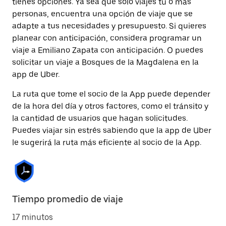
tienes opciones. Ya sea que solo viajes tú o más
personas, encuentra una opción de viaje que se
adapte a tus necesidades y presupuesto. Si quieres
planear con anticipación, considera programar un
viaje a Emiliano Zapata con anticipación. O puedes
solicitar un viaje a Bosques de la Magdalena en la
app de Uber.
La ruta que tome el socio de la App puede depender
de la hora del día y otros factores, como el tránsito y
la cantidad de usuarios que hagan solicitudes.
Puedes viajar sin estrés sabiendo que la app de Uber
le sugerirá la ruta más eficiente al socio de la App.
Tiempo promedio de viaje
17 minutos