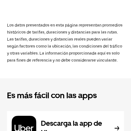
Los datos presentados en esta página representan promedios
históricos de tarifas, duraciones y distancias para las rutas.
Las tarifas, duraciones y distancias reales pueden variar
según factores como la ubicación, las condiciones del tráfico
y otras variables. La información proporcionada aquí es solo
para fines de referencia y no debe considerarse vinculante.
Es más fácil con las apps
Descarga la app de