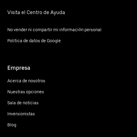
Visita el Centro de Ayuda
No vender ni compartir mi información personal
Política de datos de Google
Empresa
Acerca de nosotros
Nuestras opciones
Sala de noticias
Inversionistas
Blog