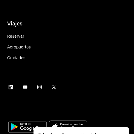
Viajes
Reservar
Aeropuertos
Ciudades