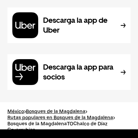
Descarga la app de
Uber
Descarga la app para
socios
México
>
Bosques de la Magdalena
>
Rutas populares en Bosques de la Magdalena
>
Bosques de la MagdalenaTOChalco de Díaz
Covarrubias