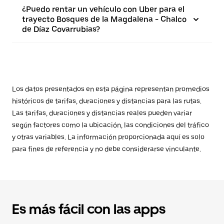
¿Puedo rentar un vehículo con Uber para el
trayecto Bosques de la Magdalena - Chalco
de Díaz Covarrubias?
Los datos presentados en esta página representan promedios
históricos de tarifas, duraciones y distancias para las rutas.
Las tarifas, duraciones y distancias reales pueden variar
según factores como la ubicación, las condiciones del tráfico
y otras variables. La información proporcionada aquí es solo
para fines de referencia y no debe considerarse vinculante.
Es más fácil con las apps