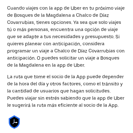
Cuando viajes con la app de Uber en tu próximo viaje
de Bosques de la Magdalena a Chalco de Díaz
Covarrubias, tienes opciones. Ya sea que solo viajes
tú o más personas, encuentra una opción de viaje
que se adapte a tus necesidades y presupuesto. Si
quieres planear con anticipación, considera
programar un viaje a Chalco de Díaz Covarrubias con
anticipación. O puedes solicitar un viaje a Bosques
de la Magdalena en la app de Uber.
La ruta que tome el socio de la App puede depender
de la hora del día y otros factores, como el tránsito y
la cantidad de usuarios que hagan solicitudes.
Puedes viajar sin estrés sabiendo que la app de Uber
le sugerirá la ruta más eficiente al socio de la App.