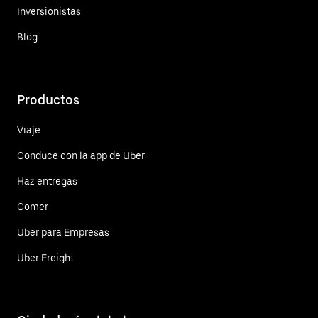
Inversionistas
Blog
Productos
Viaje
Conduce con la app de Uber
Haz entregas
Comer
Uber para Empresas
Uber Freight