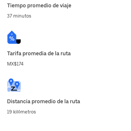
Tiempo promedio de viaje
37 minutos
Tarifa promedia de la ruta
MX$174
Distancia promedio de la ruta
19 kilómetros