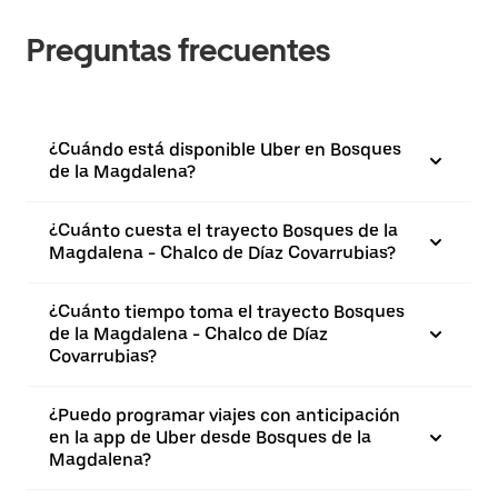
Preguntas frecuentes
¿Cuándo está disponible Uber en Bosques
de la Magdalena?
¿Cuánto cuesta el trayecto Bosques de la
Magdalena - Chalco de Díaz Covarrubias?
¿Cuánto tiempo toma el trayecto Bosques
de la Magdalena - Chalco de Díaz
Covarrubias?
¿Puedo programar viajes con anticipación
en la app de Uber desde Bosques de la
Magdalena?