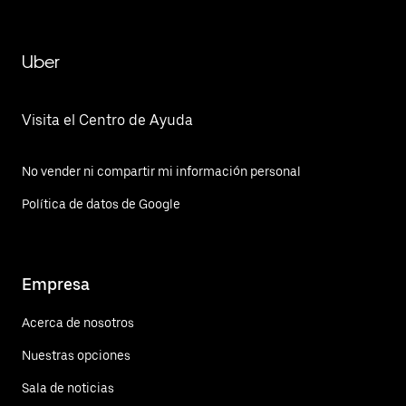
Uber
Visita el Centro de Ayuda
No vender ni compartir mi información personal
Política de datos de Google
Empresa
Acerca de nosotros
Nuestras opciones
Sala de noticias