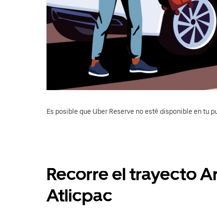
Es posible que Uber Reserve no esté disponible en tu pu
Recorre el trayecto A
Atlicpac