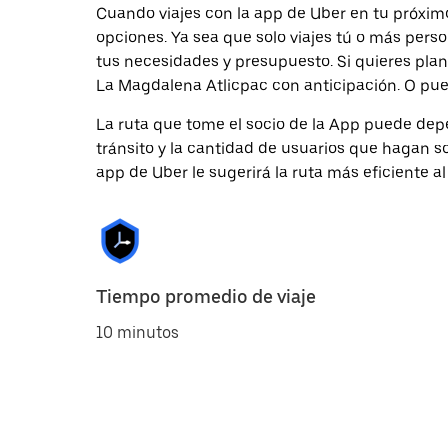
Cuando viajes con la app de Uber en tu próximo
opciones. Ya sea que solo viajes tú o más pers
tus necesidades y presupuesto. Si quieres plan
La Magdalena Atlicpac con anticipación. O puede
La ruta que tome el socio de la App puede depe
tránsito y la cantidad de usuarios que hagan so
app de Uber le sugerirá la ruta más eficiente al
Tiempo promedio de viaje
10 minutos