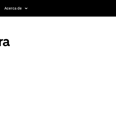
Acerca de
ra