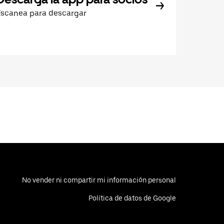
Escanea para descargar
No vender ni compartir mi información personal
Política de datos de Google