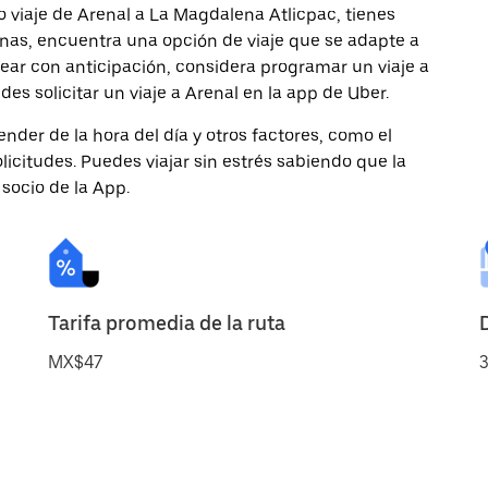
 viaje de Arenal a La Magdalena Atlicpac, tienes
onas, encuentra una opción de viaje que se adapte a
ear con anticipación, considera programar un viaje a
s solicitar un viaje a Arenal en la app de Uber.
nder de la hora del día y otros factores, como el
licitudes. Puedes viajar sin estrés sabiendo que la
 socio de la App.
Tarifa promedia de la ruta
MX$47
3