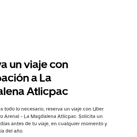
a un viaje con
pación a La
lena Atlicpac
 todo lo necesario, reserva un viaje con Uber
to Arenal - La Magdalena Atlicpac. Solicita un
 días antes de tu viaje, en cualquier momento y
ía del año.