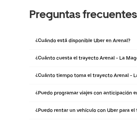
Preguntas frecuentes
¿Cuándo está disponible Uber en Arenal?
¿Cuánto cuesta el trayecto Arenal - La Mag
¿Cuánto tiempo toma el trayecto Arenal - 
¿Puedo programar viajes con anticipación e
¿Puedo rentar un vehículo con Uber para el