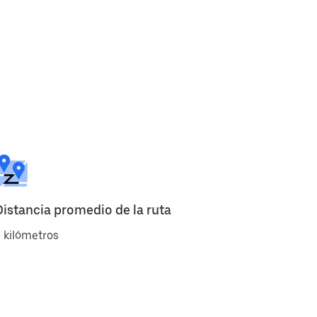
Distancia promedio de la ruta
 kilómetros