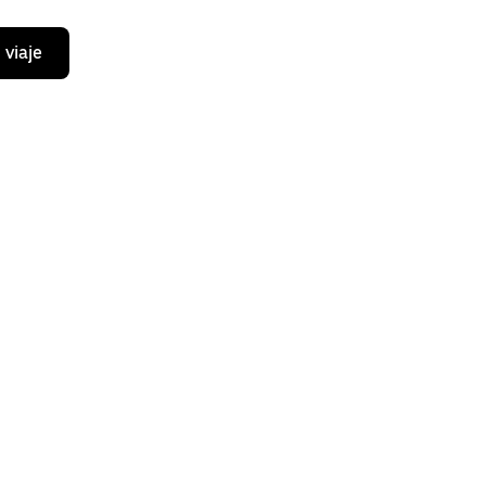
 viaje