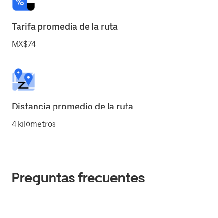
Tarifa promedia de la ruta
MX$74
Distancia promedio de la ruta
4 kilómetros
Preguntas frecuentes