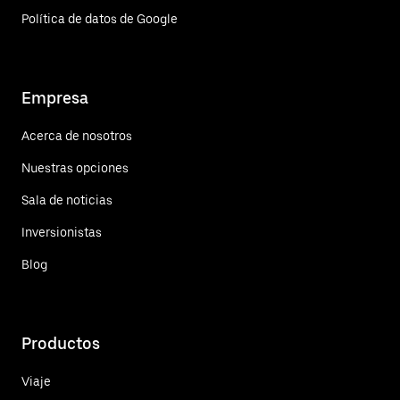
Política de datos de Google
Empresa
Acerca de nosotros
Nuestras opciones
Sala de noticias
Inversionistas
Blog
Productos
Viaje