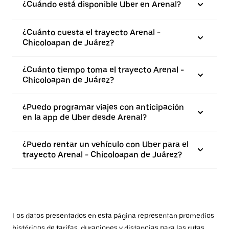
¿Cuándo está disponible Uber en Arenal?
¿Cuánto cuesta el trayecto Arenal -
Chicoloapan de Juárez?
¿Cuánto tiempo toma el trayecto Arenal -
Chicoloapan de Juárez?
¿Puedo programar viajes con anticipación
en la app de Uber desde Arenal?
¿Puedo rentar un vehículo con Uber para el
trayecto Arenal - Chicoloapan de Juárez?
Los datos presentados en esta página representan promedios
históricos de tarifas, duraciones y distancias para las rutas.