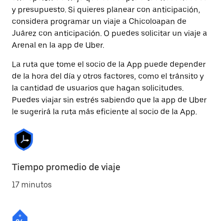
y presupuesto. Si quieres planear con anticipación,
considera programar un viaje a Chicoloapan de
Juárez con anticipación. O puedes solicitar un viaje a
Arenal en la app de Uber.
La ruta que tome el socio de la App puede depender
de la hora del día y otros factores, como el tránsito y
la cantidad de usuarios que hagan solicitudes.
Puedes viajar sin estrés sabiendo que la app de Uber
le sugerirá la ruta más eficiente al socio de la App.
Tiempo promedio de viaje
17 minutos