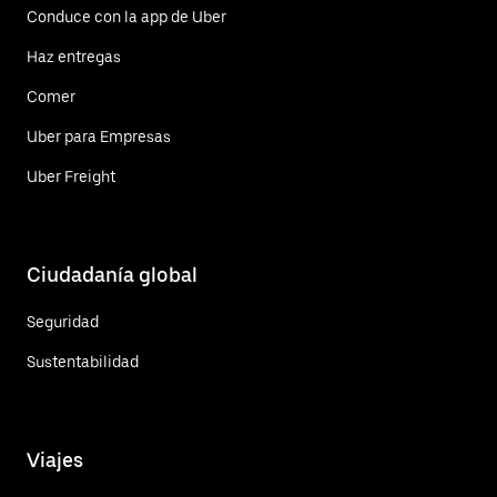
Conduce con la app de Uber
Haz entregas
Comer
Uber para Empresas
Uber Freight
Ciudadanía global
Seguridad
Sustentabilidad
Viajes