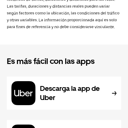
Las tarifas, duraciones y distancias reales pueden variar
según factores como la ubicación, las condiciones del tráfico
y otras variables. La información proporcionada aquí es solo
para fines de referencia y no debe considerarse vinculante.
Es más fácil con las apps
Descarga la app de
Uber