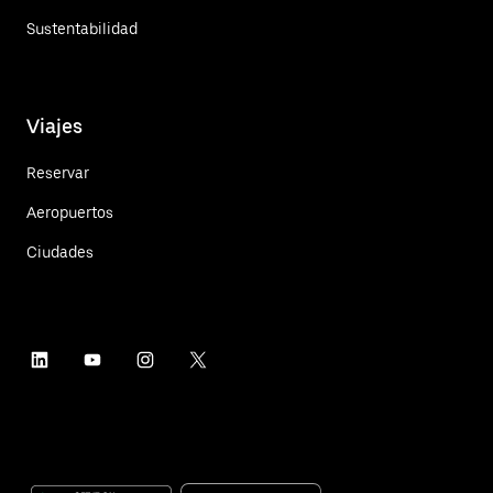
Sustentabilidad
Viajes
Reservar
Aeropuertos
Ciudades