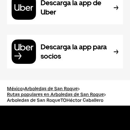
Descarga la app de
Uber
Descarga la app para
socios
México
>
Arboledas de San Roque
>
Rutas populares en Arboledas de San Roque
>
Arboledas de San RoqueTOHéctor Caballero