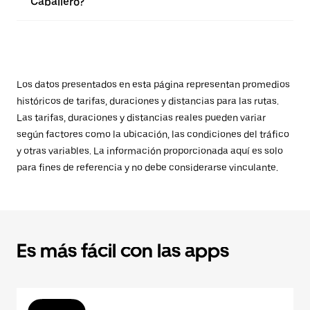
Caballero?
Los datos presentados en esta página representan promedios
históricos de tarifas, duraciones y distancias para las rutas.
Las tarifas, duraciones y distancias reales pueden variar
según factores como la ubicación, las condiciones del tráfico
y otras variables. La información proporcionada aquí es solo
para fines de referencia y no debe considerarse vinculante.
Es más fácil con las apps