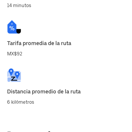
14 minutos
Tarifa promedia de la ruta
MX$92
Distancia promedio de la ruta
6 kilómetros