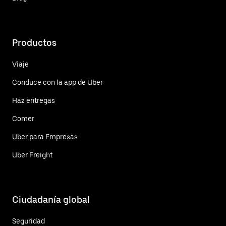
Productos
Viaje
Conduce con la app de Uber
Haz entregas
Comer
Uber para Empresas
Uber Freight
Ciudadanía global
Seguridad