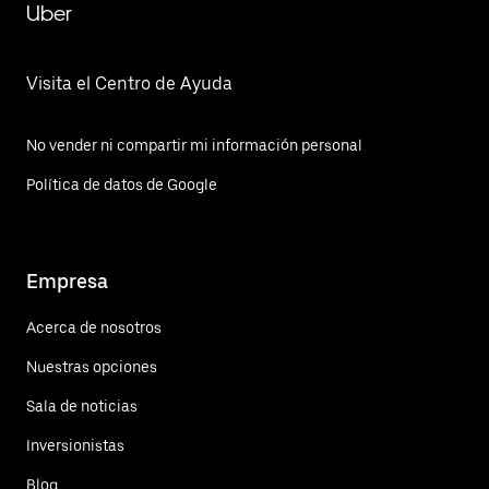
Uber
Visita el Centro de Ayuda
No vender ni compartir mi información personal
Política de datos de Google
Empresa
Acerca de nosotros
Nuestras opciones
Sala de noticias
Inversionistas
Blog