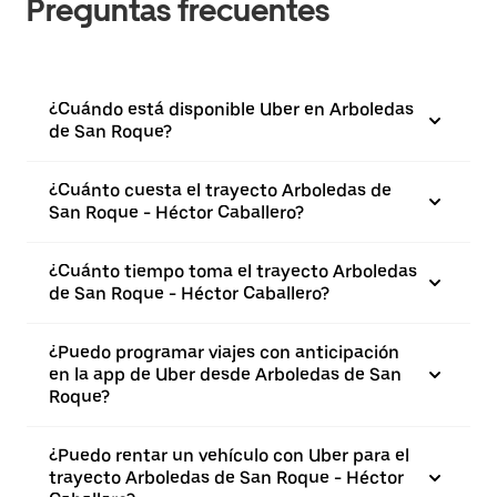
Preguntas frecuentes
¿Cuándo está disponible Uber en Arboledas
de San Roque?
¿Cuánto cuesta el trayecto Arboledas de
San Roque - Héctor Caballero?
¿Cuánto tiempo toma el trayecto Arboledas
de San Roque - Héctor Caballero?
¿Puedo programar viajes con anticipación
en la app de Uber desde Arboledas de San
Roque?
¿Puedo rentar un vehículo con Uber para el
trayecto Arboledas de San Roque - Héctor