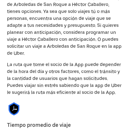
de Arboledas de San Roque a Héctor Caballero,
tienes opciones. Ya sea que solo viajes tú o más
personas, encuentra una opción de viaje que se
adapte a tus necesidades y presupuesto. Si quieres
planear con anticipación, considera programar un
viaje a Héctor Caballero con anticipación. O puedes
solicitar un viaje a Arboledas de San Roque en la app
de Uber.
La ruta que tome el socio de la App puede depender
de la hora del día y otros factores, como el tránsito y
la cantidad de usuarios que hagan solicitudes.
Puedes viajar sin estrés sabiendo que la app de Uber
le sugerirá la ruta más eficiente al socio de la App.
Tiempo promedio de viaje