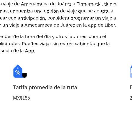
mo viaje de Amecameca de Juárez a Temamatla, tienes
onas, encuentra una opción de viaje que se adapte a
ear con anticipación, considera programar un viaje a
r un viaje a Amecameca de Juárez en la app de Uber.
nder de la hora del día y otros factores, como el
licitudes. Puedes viajar sin estrés sabiendo que la
 socio de la App.
Tarifa promedia de la ruta
MX$185
2