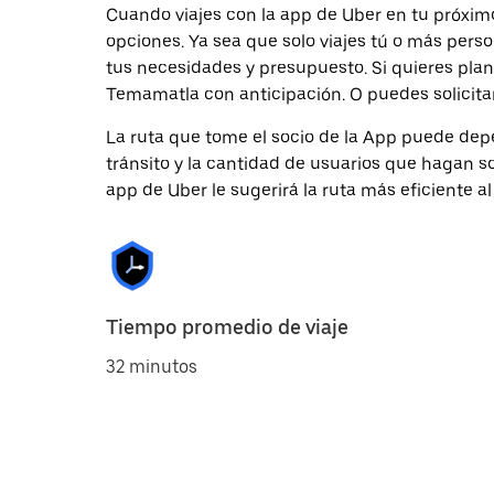
Cuando viajes con la app de Uber en tu próxi
opciones. Ya sea que solo viajes tú o más pers
tus necesidades y presupuesto. Si quieres plan
Temamatla con anticipación. O puedes solicita
La ruta que tome el socio de la App puede depe
tránsito y la cantidad de usuarios que hagan so
app de Uber le sugerirá la ruta más eficiente al
Tiempo promedio de viaje
32 minutos