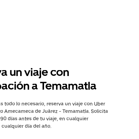
a un viaje con
pación a Temamatla
 todo lo necesario, reserva un viaje con Uber
cto Amecameca de Juárez - Temamatla. Solicita
 90 días antes de tu viaje, en cualquier
cualquier día del año.