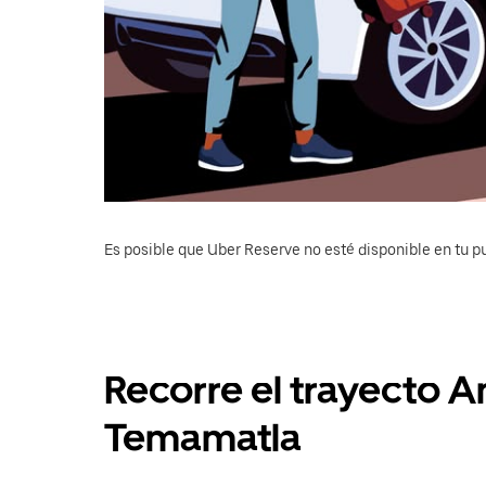
Es posible que Uber Reserve no esté disponible en tu pu
Recorre el trayecto 
Temamatla