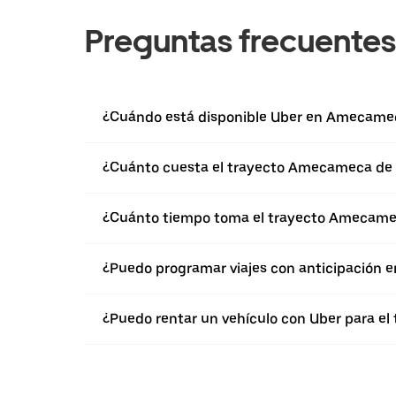
Preguntas frecuentes
¿Cuándo está disponible Uber en Amecame
¿Cuánto cuesta el trayecto Amecameca de
¿Cuánto tiempo toma el trayecto Amecame
¿Puedo programar viajes con anticipación 
¿Puedo rentar un vehículo con Uber para e