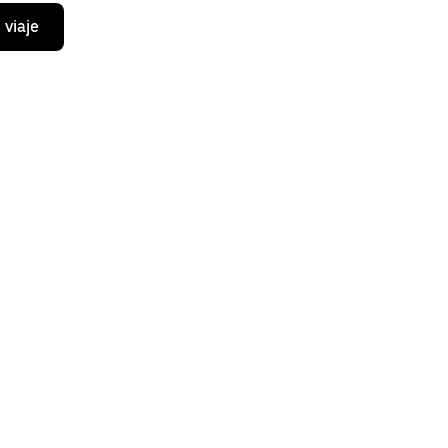
 viaje