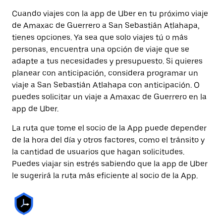
Cuando viajes con la app de Uber en tu próximo viaje
de Amaxac de Guerrero a San Sebastián Atlahapa,
tienes opciones. Ya sea que solo viajes tú o más
personas, encuentra una opción de viaje que se
adapte a tus necesidades y presupuesto. Si quieres
planear con anticipación, considera programar un
viaje a San Sebastián Atlahapa con anticipación. O
puedes solicitar un viaje a Amaxac de Guerrero en la
app de Uber.
La ruta que tome el socio de la App puede depender
de la hora del día y otros factores, como el tránsito y
la cantidad de usuarios que hagan solicitudes.
Puedes viajar sin estrés sabiendo que la app de Uber
le sugerirá la ruta más eficiente al socio de la App.