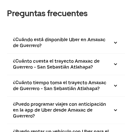
Preguntas frecuentes
¿Cuándo está disponible Uber en Amaxac
de Guerrero?
¿Cuánto cuesta el trayecto Amaxac de
Guerrero - San Sebastián Atlahapa?
¿Cuánto tiempo toma el trayecto Amaxac
de Guerrero - San Sebastián Atlahapa?
¿Puedo programar viajes con anticipación
en la app de Uber desde Amaxac de
Guerrero?
¿Puedo rentar un vehículo con Uber para el