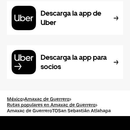
Descarga la app de
Uber
Descarga la app para
socios
México
>
Amaxac de Guerrero
>
Rutas populares en Amaxac de Guerrero
>
Amaxac de GuerreroTOSan Sebastián Atlahapa