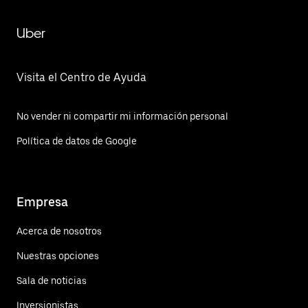
Uber
Visita el Centro de Ayuda
No vender ni compartir mi información personal
Política de datos de Google
Empresa
Acerca de nosotros
Nuestras opciones
Sala de noticias
Inversionistas