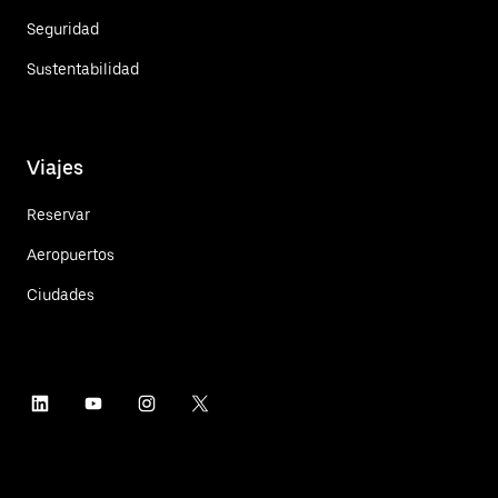
Seguridad
Sustentabilidad
Viajes
Reservar
Aeropuertos
Ciudades