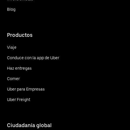
Blog
Productos
Viaje
Conduce con la app de Uber
Haz entregas
Comer
Uber para Empresas
Uber Freight
Ciudadanía global