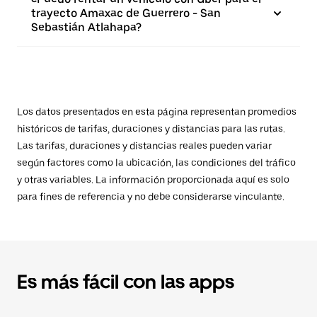
trayecto Amaxac de Guerrero - San
Sebastián Atlahapa?
Los datos presentados en esta página representan promedios
históricos de tarifas, duraciones y distancias para las rutas.
Las tarifas, duraciones y distancias reales pueden variar
según factores como la ubicación, las condiciones del tráfico
y otras variables. La información proporcionada aquí es solo
para fines de referencia y no debe considerarse vinculante.
Es más fácil con las apps