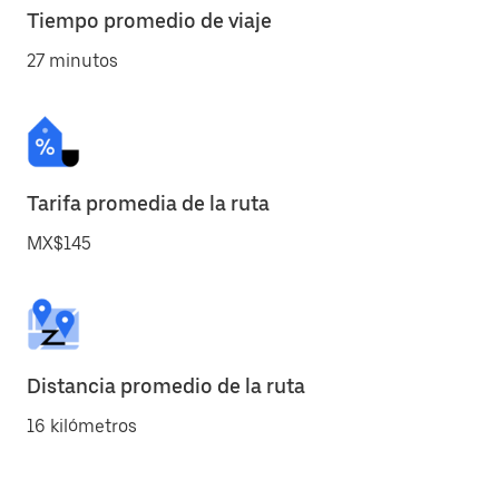
Tiempo promedio de viaje
27 minutos
Tarifa promedia de la ruta
MX$145
Distancia promedio de la ruta
16 kilómetros