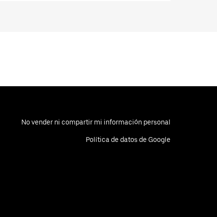
No vender ni compartir mi información personal
Política de datos de Google