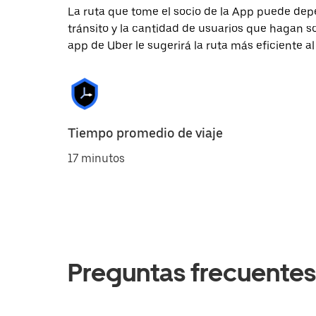
La ruta que tome el socio de la App puede depe
tránsito y la cantidad de usuarios que hagan so
app de Uber le sugerirá la ruta más eficiente al
Tiempo promedio de viaje
17 minutos
Preguntas frecuentes