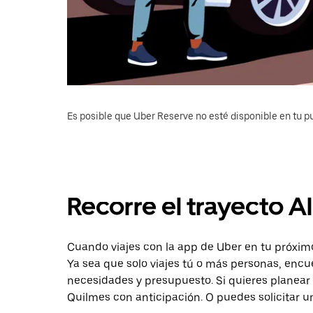
Es posible que Uber Reserve no esté disponible en tu pu
Recorre el trayecto A
Cuando viajes con la app de Uber en tu próximo
Ya sea que solo viajes tú o más personas, encu
necesidades y presupuesto. Si quieres planear 
Quilmes con anticipación. O puedes solicitar u