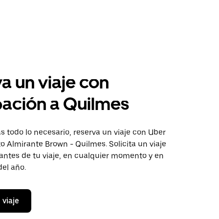
a un viaje con
pación a Quilmes
 todo lo necesario, reserva un viaje con Uber
to Almirante Brown - Quilmes. Solicita un viaje
antes de tu viaje, en cualquier momento y en
del año.
 viaje