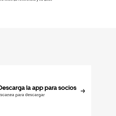
Descarga la app para socios
Escanea para descargar