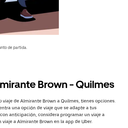
nto de partida.
lmirante Brown - Quilmes
 viaje de Almirante Brown a Quilmes, tienes opciones.
entra una opción de viaje que se adapte a tus
con anticipación, considera programar un viaje a
n viaje a Almirante Brown en la app de Uber.