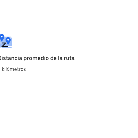
Distancia promedio de la ruta
 kilómetros