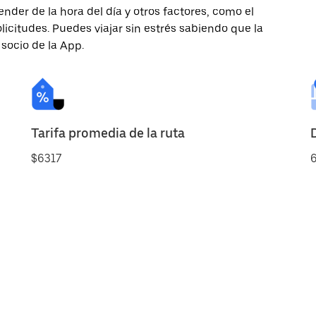
nder de la hora del día y otros factores, como el
licitudes. Puedes viajar sin estrés sabiendo que la
 socio de la App.
Tarifa promedia de la ruta
$6317
6