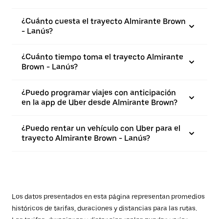
¿Cuánto cuesta el trayecto Almirante Brown
- Lanús?
¿Cuánto tiempo toma el trayecto Almirante
Brown - Lanús?
¿Puedo programar viajes con anticipación
en la app de Uber desde Almirante Brown?
¿Puedo rentar un vehículo con Uber para el
trayecto Almirante Brown - Lanús?
Los datos presentados en esta página representan promedios
históricos de tarifas, duraciones y distancias para las rutas.