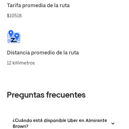
Tarifa promedia de la ruta
$10518
Distancia promedio de la ruta
12 kilómetros
Preguntas frecuentes
¿Cuándo está disponible Uber en Almirante
Brown?