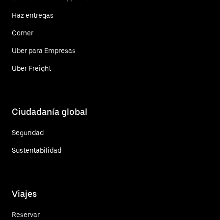
Haz entregas
Comer
Uber para Empresas
Uber Freight
Ciudadanía global
Seguridad
Sustentabilidad
Viajes
Reservar