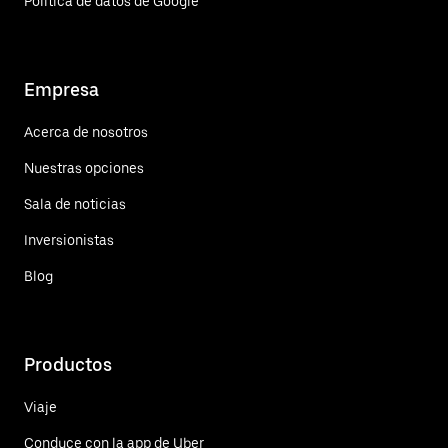
Política de datos de Google
Empresa
Acerca de nosotros
Nuestras opciones
Sala de noticias
Inversionistas
Blog
Productos
Viaje
Conduce con la app de Uber