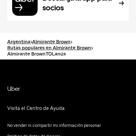
socios
Argentina
>
Almirante Brown
>
Rutas populares en Almirante Brown
>
Almirante BrownTOLanús
Uber
Visita el Centro de Ayuda
No vender ni compartir mi información personal