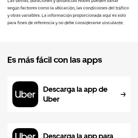
Las tarifas, duraciones y distancias reales pueden variar
según factores como la ubicación, las condiciones del tráfico
y otras variables. La información proporcionada aquí es solo
para fines de referencia y no debe considerarse vinculante.
Es más fácil con las apps
Descarga la app de
Uber
Descarga la app para