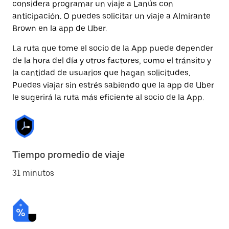
considera programar un viaje a Lanús con
anticipación. O puedes solicitar un viaje a Almirante
Brown en la app de Uber.
La ruta que tome el socio de la App puede depender
de la hora del día y otros factores, como el tránsito y
la cantidad de usuarios que hagan solicitudes.
Puedes viajar sin estrés sabiendo que la app de Uber
le sugerirá la ruta más eficiente al socio de la App.
Tiempo promedio de viaje
31 minutos