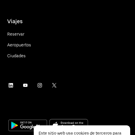
Viajes
Reservar
Aeropuertos
Ciudades
Este sitio web usa cookies de terceros para