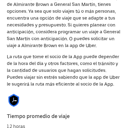
de Almirante Brown a General San Martín, tienes
opciones. Ya sea que solo viajes tú o más personas,
encuentra una opción de viaje que se adapte a tus
necesidades y presupuesto. Si quieres planear con
anticipación, considera programar un viaje a General
San Martín con anticipación. O puedes solicitar un
viaje a Almirante Brown en la app de Uber.
La ruta que tome el socio de la App puede depender
de la hora del día y otros factores, como el tránsito y
la cantidad de usuarios que hagan solicitudes.
Puedes viajar sin estrés sabiendo que la app de Uber
le sugerirá la ruta más eficiente al socio de la App.
Tiempo promedio de viaje
1.2 horas