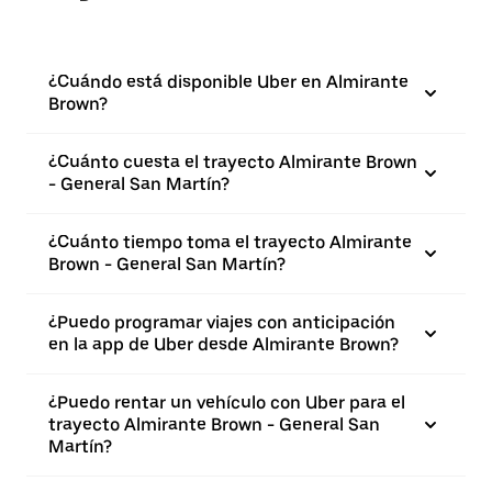
¿Cuándo está disponible Uber en Almirante
Brown?
¿Cuánto cuesta el trayecto Almirante Brown
- General San Martín?
¿Cuánto tiempo toma el trayecto Almirante
Brown - General San Martín?
¿Puedo programar viajes con anticipación
en la app de Uber desde Almirante Brown?
¿Puedo rentar un vehículo con Uber para el
trayecto Almirante Brown - General San
Martín?