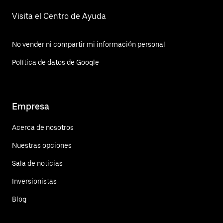
Visita el Centro de Ayuda
No vender ni compartir mi información personal
Política de datos de Google
Empresa
Acerca de nosotros
Nuestras opciones
Sala de noticias
Inversionistas
Blog