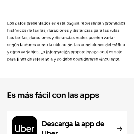
Los datos presentados en esta página representan promedios
históricos de tarifas, duraciones y distancias para las rutas.
Las tarifas, duraciones y distancias reales pueden variar
según factores como la ubicación, las condiciones del tráfico
y otras variables. La información proporcionada aquí es solo
para fines de referencia y no debe considerarse vinculante.
Es más fácil con las apps
Descarga la app de
Uber