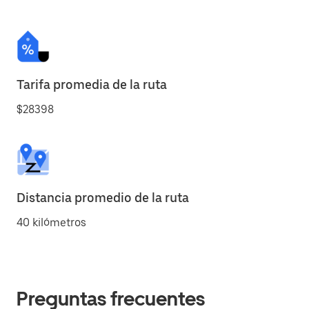
Tarifa promedia de la ruta
$28398
Distancia promedio de la ruta
40 kilómetros
Preguntas frecuentes