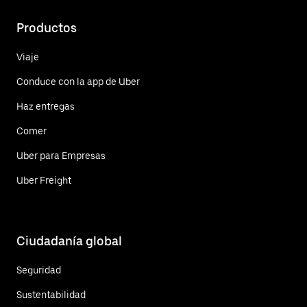
Productos
Viaje
Conduce con la app de Uber
Haz entregas
Comer
Uber para Empresas
Uber Freight
Ciudadanía global
Seguridad
Sustentabilidad