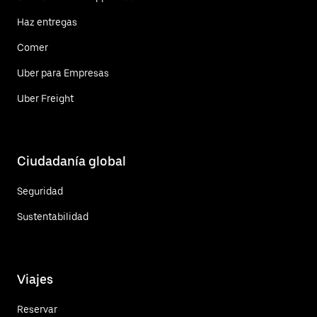
Haz entregas
Comer
Uber para Empresas
Uber Freight
Ciudadanía global
Seguridad
Sustentabilidad
Viajes
Reservar