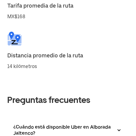
Tarifa promedia de la ruta
MX$168
Distancia promedio de la ruta
14 kilómetros
Preguntas frecuentes
¿Cuándo está disponible Uber en Alborada
Jaltenco?