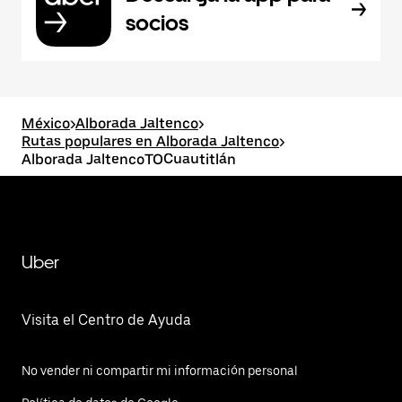
socios
México
>
Alborada Jaltenco
>
Rutas populares en Alborada Jaltenco
>
Alborada JaltencoTOCuautitlán
Uber
Visita el Centro de Ayuda
No vender ni compartir mi información personal