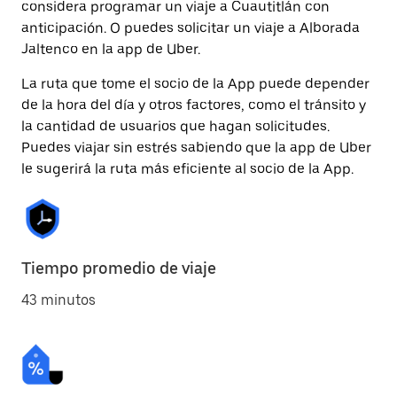
considera programar un viaje a Cuautitlán con
anticipación. O puedes solicitar un viaje a Alborada
Jaltenco en la app de Uber.
La ruta que tome el socio de la App puede depender
de la hora del día y otros factores, como el tránsito y
la cantidad de usuarios que hagan solicitudes.
Puedes viajar sin estrés sabiendo que la app de Uber
le sugerirá la ruta más eficiente al socio de la App.
Tiempo promedio de viaje
43 minutos