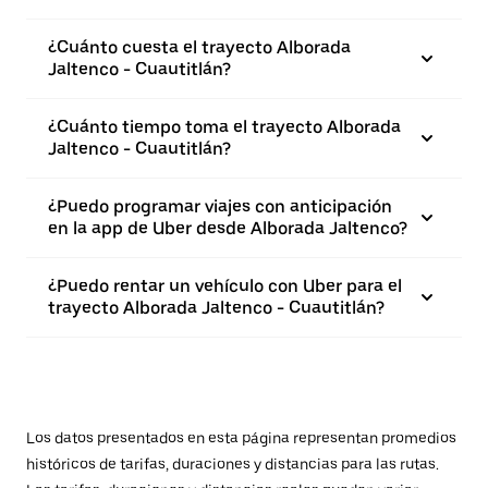
¿Cuánto cuesta el trayecto Alborada
Jaltenco - Cuautitlán?
¿Cuánto tiempo toma el trayecto Alborada
Jaltenco - Cuautitlán?
¿Puedo programar viajes con anticipación
en la app de Uber desde Alborada Jaltenco?
¿Puedo rentar un vehículo con Uber para el
trayecto Alborada Jaltenco - Cuautitlán?
Los datos presentados en esta página representan promedios
históricos de tarifas, duraciones y distancias para las rutas.