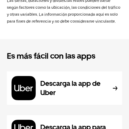
Las tarifas, duraciones y distancias reales pueden variar
según factores como la ubicación, las condiciones del tráfico
y otras variables. La información proporcionada aquí es solo
para fines de referencia y no debe considerarse vinculante.
Es más fácil con las apps
Descarga la app de
Uber
Descarga la app para