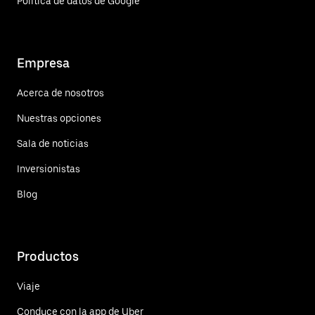
Política de datos de Google
Empresa
Acerca de nosotros
Nuestras opciones
Sala de noticias
Inversionistas
Blog
Productos
Viaje
Conduce con la app de Uber