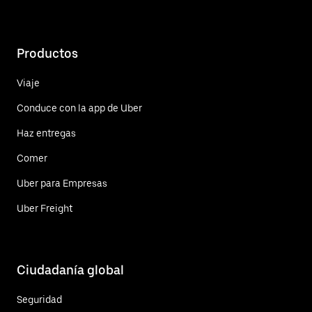
Productos
Viaje
Conduce con la app de Uber
Haz entregas
Comer
Uber para Empresas
Uber Freight
Ciudadanía global
Seguridad