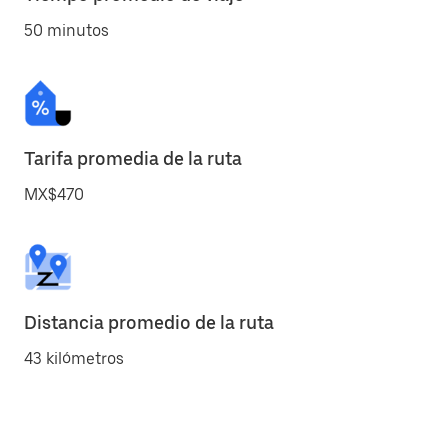
50 minutos
Tarifa promedia de la ruta
MX$470
Distancia promedio de la ruta
43 kilómetros