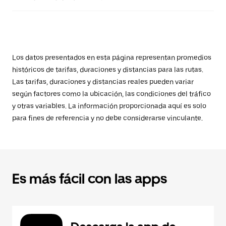
Los datos presentados en esta página representan promedios
históricos de tarifas, duraciones y distancias para las rutas.
Las tarifas, duraciones y distancias reales pueden variar
según factores como la ubicación, las condiciones del tráfico
y otras variables. La información proporcionada aquí es solo
para fines de referencia y no debe considerarse vinculante.
Es más fácil con las apps