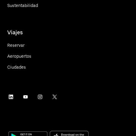
Sustentabilidad
Viajes
Reservar
Aeropuertos
Ciudades