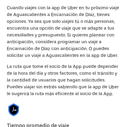
Cuando viajes con la app de Uber en tu próximo viaje
de Aguascalientes a Encarnación de Díaz, tienes
opciones. Ya sea que solo viajes tú o más personas,
encuentra una opción de viaje que se adapte a tus
necesidades y presupuesto. Si quieres planear con
anticipación, considera programar un viaje a
Encarnación de Díaz con anticipación. O puedes
solicitar un viaje a Aguascalientes en la app de Uber.
La ruta que tome el socio de la App puede depender
de la hora del día y otros factores, como el tránsito y
la cantidad de usuarios que hagan solicitudes.
Puedes viajar sin estrés sabiendo que la app de Uber
le sugerirá la ruta más eficiente al socio de la App.
Tiempo promedio de viaje