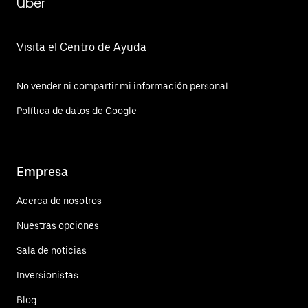
Uber
Visita el Centro de Ayuda
No vender ni compartir mi información personal
Política de datos de Google
Empresa
Acerca de nosotros
Nuestras opciones
Sala de noticias
Inversionistas
Blog