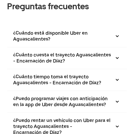
Preguntas frecuentes
¿Cuándo está disponible Uber en
Aguascalientes?
¿Cuánto cuesta el trayecto Aguascalientes
- Encarnación de Díaz?
¿Cuánto tiempo toma el trayecto
Aguascalientes - Encarnación de Díaz?
¿Puedo programar viajes con anticipación
en la app de Uber desde Aguascalientes?
¿Puedo rentar un vehículo con Uber para el
trayecto Aguascalientes -
Encarnación de Díaz?