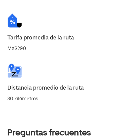
Tarifa promedia de la ruta
MX$290
Distancia promedio de la ruta
30 kilómetros
Preguntas frecuentes