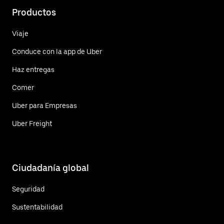
Productos
Viaje
Conduce con la app de Uber
Haz entregas
Comer
Uber para Empresas
Uber Freight
Ciudadanía global
Seguridad
Sustentabilidad