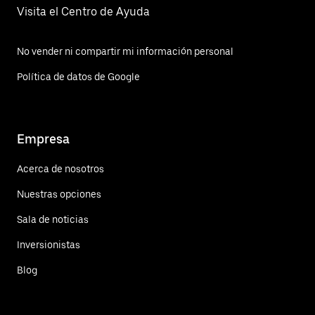
Visita el Centro de Ayuda
No vender ni compartir mi información personal
Política de datos de Google
Empresa
Acerca de nosotros
Nuestras opciones
Sala de noticias
Inversionistas
Blog