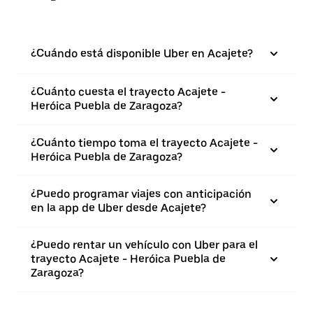
¿Cuándo está disponible Uber en Acajete?
¿Cuánto cuesta el trayecto Acajete -
Heróica Puebla de Zaragoza?
¿Cuánto tiempo toma el trayecto Acajete -
Heróica Puebla de Zaragoza?
¿Puedo programar viajes con anticipación
en la app de Uber desde Acajete?
¿Puedo rentar un vehículo con Uber para el
trayecto Acajete - Heróica Puebla de
Zaragoza?