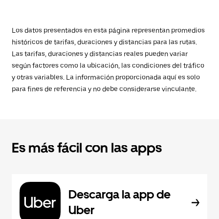
Los datos presentados en esta página representan promedios
históricos de tarifas, duraciones y distancias para las rutas.
Las tarifas, duraciones y distancias reales pueden variar
según factores como la ubicación, las condiciones del tráfico
y otras variables. La información proporcionada aquí es solo
para fines de referencia y no debe considerarse vinculante.
Es más fácil con las apps
Descarga la app de
Uber