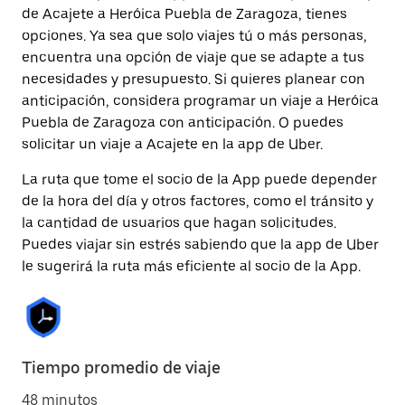
de Acajete a Heróica Puebla de Zaragoza, tienes
opciones. Ya sea que solo viajes tú o más personas,
encuentra una opción de viaje que se adapte a tus
necesidades y presupuesto. Si quieres planear con
anticipación, considera programar un viaje a Heróica
Puebla de Zaragoza con anticipación. O puedes
solicitar un viaje a Acajete en la app de Uber.
La ruta que tome el socio de la App puede depender
de la hora del día y otros factores, como el tránsito y
la cantidad de usuarios que hagan solicitudes.
Puedes viajar sin estrés sabiendo que la app de Uber
le sugerirá la ruta más eficiente al socio de la App.
Tiempo promedio de viaje
48 minutos