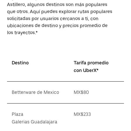
Astillero, algunos destinos son más populares
que otros. Aquí puedes explorar rutas populares
solicitadas por usuarios cercanos a ti, con
ubicaciones de destino y precios promedio de
los trayectos.*
Destino
Tarifa promedio
con UberX*
Betterware de Mexico
MX$80
Plaza
MX$233
Galerias Guadalajara