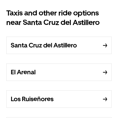
Taxis and other ride options
near Santa Cruz del Astillero
Santa Cruz del Astillero
El Arenal
Los Ruiseñores