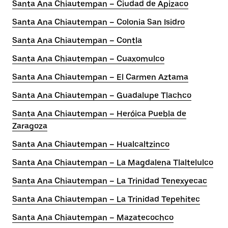
Santa Ana Chiautempan – Ciudad de Apizaco
Santa Ana Chiautempan – Colonia San Isidro
Santa Ana Chiautempan – Contla
Santa Ana Chiautempan – Cuaxomulco
Santa Ana Chiautempan – El Carmen Aztama
Santa Ana Chiautempan – Guadalupe Tlachco
Santa Ana Chiautempan – Heróica Puebla de
Zaragoza
Santa Ana Chiautempan – Hualcaltzinco
Santa Ana Chiautempan – La Magdalena Tlaltelulco
Santa Ana Chiautempan – La Trinidad Tenexyecac
Santa Ana Chiautempan – La Trinidad Tepehitec
Santa Ana Chiautempan – Mazatecochco