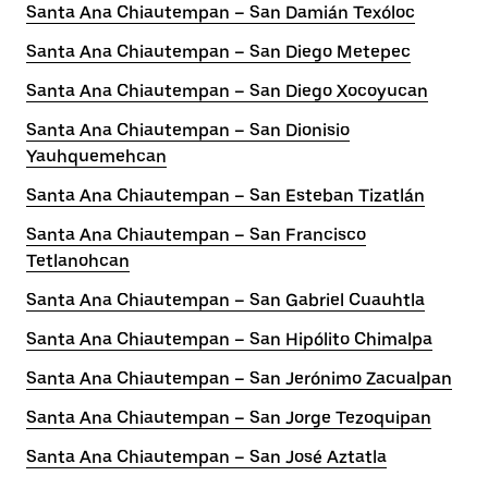
Santa Ana Chiautempan – San Damián Texóloc
Santa Ana Chiautempan – San Diego Metepec
Santa Ana Chiautempan – San Diego Xocoyucan
Santa Ana Chiautempan – San Dionisio
Yauhquemehcan
Santa Ana Chiautempan – San Esteban Tizatlán
Santa Ana Chiautempan – San Francisco
Tetlanohcan
Santa Ana Chiautempan – San Gabriel Cuauhtla
Santa Ana Chiautempan – San Hipólito Chimalpa
Santa Ana Chiautempan – San Jerónimo Zacualpan
Santa Ana Chiautempan – San Jorge Tezoquipan
Santa Ana Chiautempan – San José Aztatla