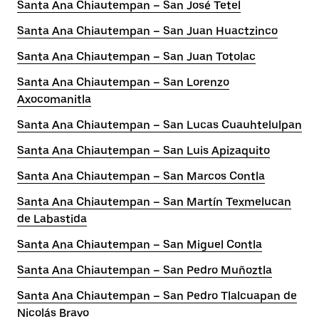
Santa Ana Chiautempan – San José Tetel
Santa Ana Chiautempan – San Juan Huactzinco
Santa Ana Chiautempan – San Juan Totolac
Santa Ana Chiautempan – San Lorenzo
Axocomanitla
Santa Ana Chiautempan – San Lucas Cuauhtelulpan
Santa Ana Chiautempan – San Luis Apizaquito
Santa Ana Chiautempan – San Marcos Contla
Santa Ana Chiautempan – San Martín Texmelucan
de Labastida
Santa Ana Chiautempan – San Miguel Contla
Santa Ana Chiautempan – San Pedro Muñoztla
Santa Ana Chiautempan – San Pedro Tlalcuapan de
Nicolás Bravo