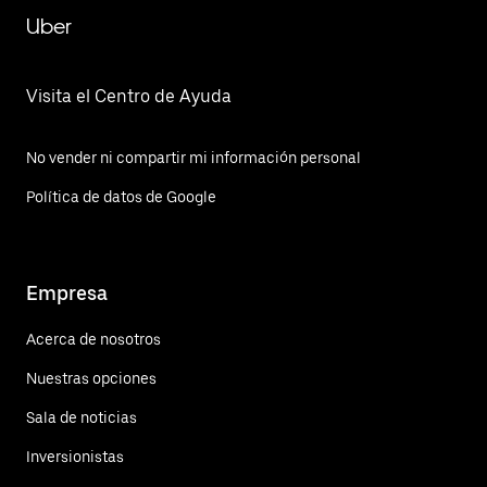
Uber
Visita el Centro de Ayuda
No vender ni compartir mi información personal
Política de datos de Google
Empresa
Acerca de nosotros
Nuestras opciones
Sala de noticias
Inversionistas