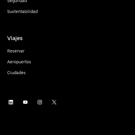
Seguridad
Sustentabilidad
Viajes
Reservar
Aeropuertos
Ciudades