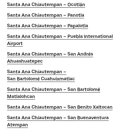
Santa Ana Chiautempan – Ocotlán
Santa Ana Chiautempan – Panotla
Santa Ana Chiautempan – Papalotla
Santa Ana Chiautempan – Puebla International
Airport
Santa Ana Chiautempan – San Andrés
Ahuashuatepec
Santa Ana Chiautempan –
San Bartolomé Cuahuixmatlac
Santa Ana Chiautempan – San Bartolomé
Matlalohcan
Santa Ana Chiautempan – San Benito Xaltocan
Santa Ana Chiautempan – San Buenaventura
Atempan