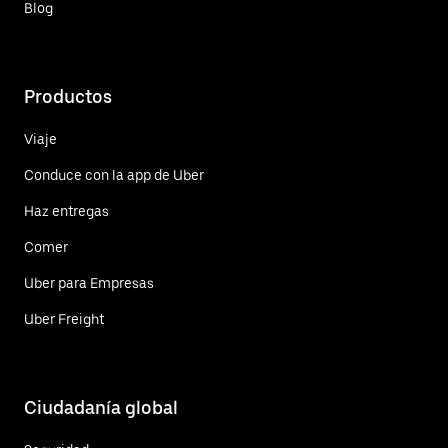
Blog
Productos
Viaje
Conduce con la app de Uber
Haz entregas
Comer
Uber para Empresas
Uber Freight
Ciudadanía global