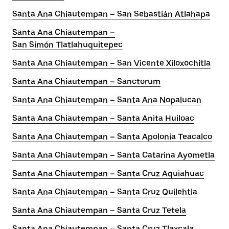
Santa Ana Chiautempan – San Sebastián Atlahapa
Santa Ana Chiautempan –
San Simón Tlatlahuquitepec
Santa Ana Chiautempan – San Vicente Xiloxochitla
Santa Ana Chiautempan – Sanctorum
Santa Ana Chiautempan – Santa Ana Nopalucan
Santa Ana Chiautempan – Santa Anita Huiloac
Santa Ana Chiautempan – Santa Apolonia Teacalco
Santa Ana Chiautempan – Santa Catarina Ayometla
Santa Ana Chiautempan – Santa Cruz Aquiahuac
Santa Ana Chiautempan – Santa Cruz Quilehtla
Santa Ana Chiautempan – Santa Cruz Tetela
Santa Ana Chiautempan – Santa Cruz Tlaxcala