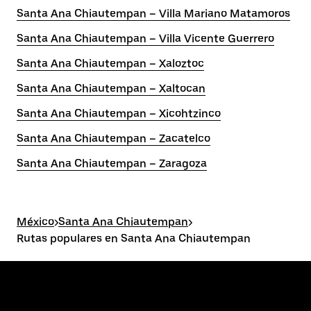
Santa Ana Chiautempan – Villa Mariano Matamoros
Santa Ana Chiautempan – Villa Vicente Guerrero
Santa Ana Chiautempan – Xaloztoc
Santa Ana Chiautempan – Xaltocan
Santa Ana Chiautempan – Xicohtzinco
Santa Ana Chiautempan – Zacatelco
Santa Ana Chiautempan – Zaragoza
México
>
Santa Ana Chiautempan
>
Rutas populares en Santa Ana Chiautempan