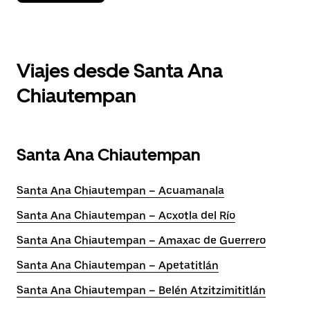
Viajes desde Santa Ana
Chiautempan
Santa Ana Chiautempan
Santa Ana Chiautempan – Acuamanala
Santa Ana Chiautempan – Acxotla del Río
Santa Ana Chiautempan – Amaxac de Guerrero
Santa Ana Chiautempan – Apetatitlán
Santa Ana Chiautempan – Belén Atzitzimititlán