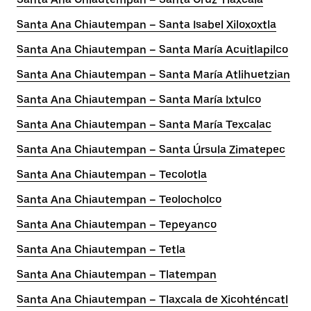
Santa Ana Chiautempan – Santa Isabel Xiloxoxtla
Santa Ana Chiautempan – Santa María Acuitlapilco
Santa Ana Chiautempan – Santa María Atlihuetzian
Santa Ana Chiautempan – Santa María Ixtulco
Santa Ana Chiautempan – Santa María Texcalac
Santa Ana Chiautempan – Santa Úrsula Zimatepec
Santa Ana Chiautempan – Tecolotla
Santa Ana Chiautempan – Teolocholco
Santa Ana Chiautempan – Tepeyanco
Santa Ana Chiautempan – Tetla
Santa Ana Chiautempan – Tlatempan
Santa Ana Chiautempan – Tlaxcala de Xicohténcatl