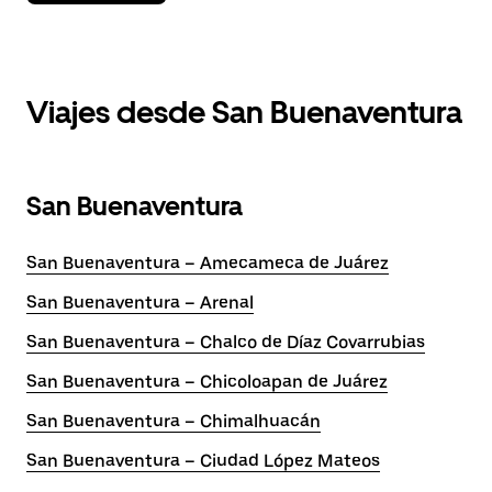
Viajes desde San Buenaventura
San Buenaventura
San Buenaventura – Amecameca de Juárez
San Buenaventura – Arenal
San Buenaventura – Chalco de Díaz Covarrubias
San Buenaventura – Chicoloapan de Juárez
San Buenaventura – Chimalhuacán
San Buenaventura – Ciudad López Mateos