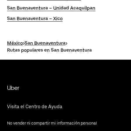
San Buenaventura – Unidad Acaquilpan
San Buenaventura – Xico
México
>
San Buenaventura
>
Rutas populares en San Buenaventura
Uber
Visita el Centro de Ayuda
No vender ni compartir mi información personal