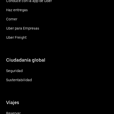
Conduce con la app de Uber
Haz entregas
Comer
Uber para Empresas
Uber Freight
Ciudadanía global
Seguridad
Sustentabilidad
Viajes
Reservar