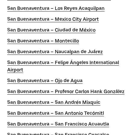
San Buenaventura – Los Reyes Acaquilpan
San Buenaventura – Mexico City Airport
San Buenaventura – Ciudad de México
San Buenaventura – Montecillo
San Buenaventura – Naucalpan de Juárez
San Buenaventura – Felipe Ángeles International
Airport
San Buenaventura – Ojo de Agua
San Buenaventura – Profesor Carlos Hank González
San Buenaventura – San Andrés Mixquic
San Buenaventura – San Antonio Tecómitl
San Buenaventura – San Francisco Acuautla
San Buenaventura – San Francisco Coacalco