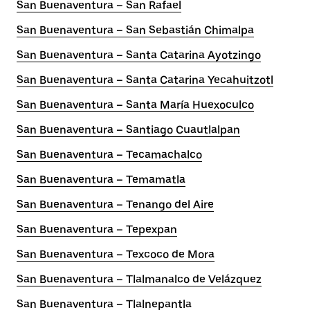
San Buenaventura – San Rafael
San Buenaventura – San Sebastián Chimalpa
San Buenaventura – Santa Catarina Ayotzingo
San Buenaventura – Santa Catarina Yecahuitzotl
San Buenaventura – Santa María Huexoculco
San Buenaventura – Santiago Cuautlalpan
San Buenaventura – Tecamachalco
San Buenaventura – Temamatla
San Buenaventura – Tenango del Aire
San Buenaventura – Tepexpan
San Buenaventura – Texcoco de Mora
San Buenaventura – Tlalmanalco de Velázquez
San Buenaventura – Tlalnepantla