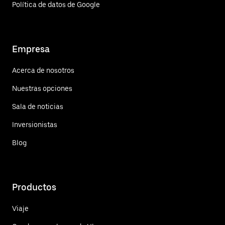
Política de datos de Google
Empresa
Acerca de nosotros
Nuestras opciones
Sala de noticias
Inversionistas
Blog
Productos
Viaje