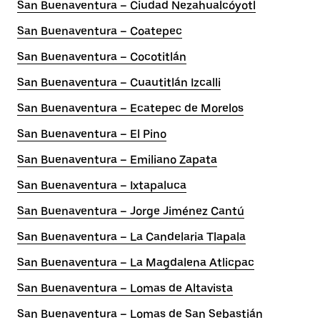
San Buenaventura – Ciudad Nezahualcóyotl
San Buenaventura – Coatepec
San Buenaventura – Cocotitlán
San Buenaventura – Cuautitlán Izcalli
San Buenaventura – Ecatepec de Morelos
San Buenaventura – El Pino
San Buenaventura – Emiliano Zapata
San Buenaventura – Ixtapaluca
San Buenaventura – Jorge Jiménez Cantú
San Buenaventura – La Candelaria Tlapala
San Buenaventura – La Magdalena Atlicpac
San Buenaventura – Lomas de Altavista
San Buenaventura – Lomas de San Sebastián