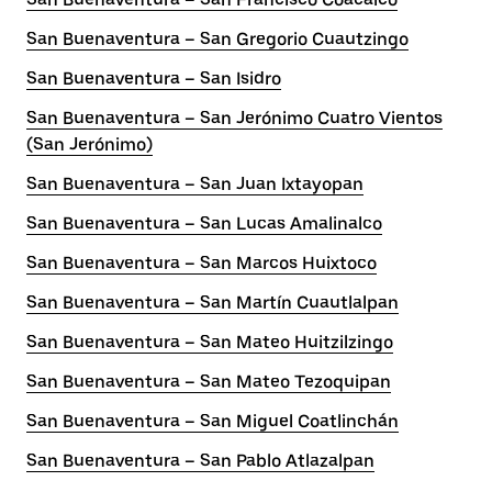
San Buenaventura – San Gregorio Cuautzingo
San Buenaventura – San Isidro
San Buenaventura – San Jerónimo Cuatro Vientos
(San Jerónimo)
San Buenaventura – San Juan Ixtayopan
San Buenaventura – San Lucas Amalinalco
San Buenaventura – San Marcos Huixtoco
San Buenaventura – San Martín Cuautlalpan
San Buenaventura – San Mateo Huitzilzingo
San Buenaventura – San Mateo Tezoquipan
San Buenaventura – San Miguel Coatlinchán
San Buenaventura – San Pablo Atlazalpan