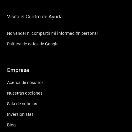
Visita el Centro de Ayuda
No vender ni compartir mi información personal
Política de datos de Google
Empresa
Acerca de nosotros
Nuestras opciones
Sala de noticias
Inversionistas
Blog