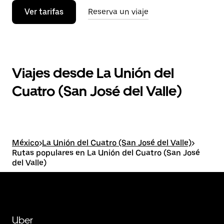
Ver tarifas
Reserva un viaje
Viajes desde La Unión del
Cuatro (San José del Valle)
México
>
La Unión del Cuatro (San José del Valle)
>
Rutas populares en La Unión del Cuatro (San José
del Valle)
Uber