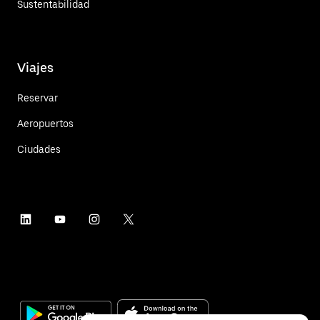
Sustentabilidad
Viajes
Reservar
Aeropuertos
Ciudades