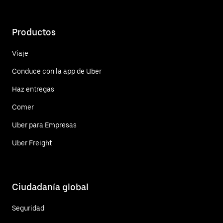
Productos
Viaje
Conduce con la app de Uber
Haz entregas
Comer
Uber para Empresas
Uber Freight
Ciudadanía global
Seguridad