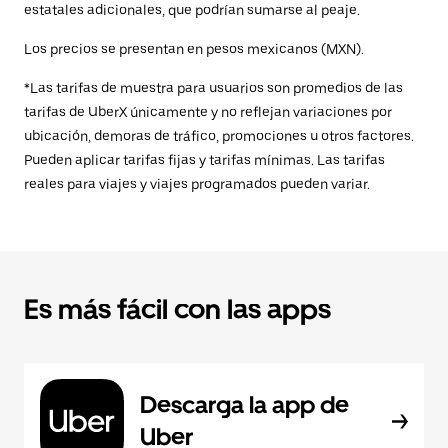
estatales adicionales, que podrían sumarse al peaje.
Los precios se presentan en pesos mexicanos (MXN).
*Las tarifas de muestra para usuarios son promedios de las
tarifas de UberX únicamente y no reflejan variaciones por
ubicación, demoras de tráfico, promociones u otros factores.
Pueden aplicar tarifas fijas y tarifas mínimas. Las tarifas
reales para viajes y viajes programados pueden variar.
Es más fácil con las apps
Descarga la app de
Uber