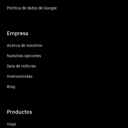
Política de datos de Google
Empresa
Acerca de nosotros
Nuestras opciones
Sala de noticias
Inversionistas
Blog
Productos
Viaje