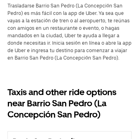
Trasladarse Barrio San Pedro (La Concepción San
Pedro) es más fácil con la app de Uber. Ya sea que
vayas a la estación de tren o al aeropuerto, te reúnas
con amigos en un restaurante o evento, o hagas
mandados en la ciudad, Uber te ayuda a llegar a
donde necesitas ir. Inicia sesión en línea o abre la app
de Uber e ingresa tu destino para comenzar a viajar
en Barrio San Pedro (La Concepción San Pedro).
Taxis and other ride options
near Barrio San Pedro (La
Concepción San Pedro)