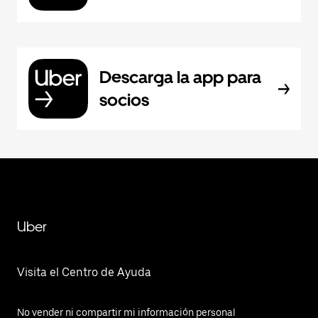
Descarga la app para
socios
Uber
Visita el Centro de Ayuda
No vender ni compartir mi información personal