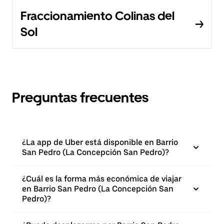
Fraccionamiento Colinas del
Sol
Preguntas frecuentes
¿La app de Uber está disponible en Barrio
San Pedro (La Concepción San Pedro)?
¿Cuál es la forma más económica de viajar
en Barrio San Pedro (La Concepción San
Pedro)?