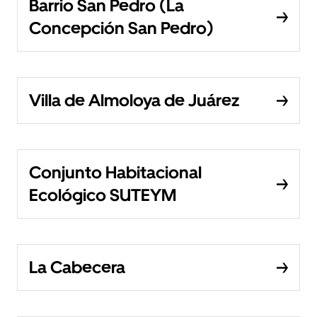
Barrio San Pedro (La
Concepción San Pedro)
Villa de Almoloya de Juárez
Conjunto Habitacional
Ecológico SUTEYM
La Cabecera