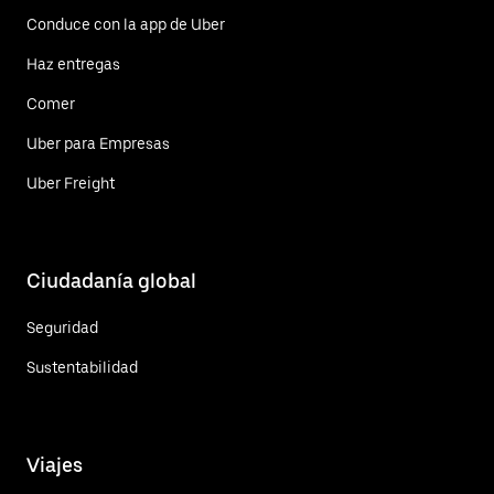
Conduce con la app de Uber
Haz entregas
Comer
Uber para Empresas
Uber Freight
Ciudadanía global
Seguridad
Sustentabilidad
Viajes