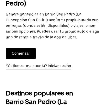
Pedro)
Genera ganancias en Barrio San Pedro (La
Concepción San Pedro) según tu propio horario con
entregas (donde estén disponibles) o viajes, o con
ambas opciones. Puedes usar tu propio auto o elegir
uno de renta a través de la app de Uber.
Comenzar
¿Ya tienes una cuenta? Iniciar sesión
Destinos populares en
Barrio San Pedro (La