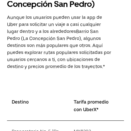
Concepción San Pedro)
Aunque los usuarios pueden usar la app de
Uber para solicitar un viaje a casi cualquier
lugar dentro y a los alrededoresBarrio San
Pedro (La Concepción San Pedro), algunos
destinos son más populares que otros. Aquí
puedes explorar rutas populares solicitadas por
usuarios cercanos a ti, con ubicaciones de
destino y precios promedio de los trayectos.*
Destino
Tarifa promedio
con UberX*