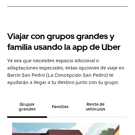
Viajar con grupos grandes y
familia usando la app de Uber
Ya sea que necesites espacio adicional o
adaptaciones especiales, estas opciones de viaje en
Barrio San Pedro (La Concepción San Pedro) te
ayudarán a llegar a tu destino junto con tu grupo.
Grupos
Renta de
Familias
grandes
vehículos