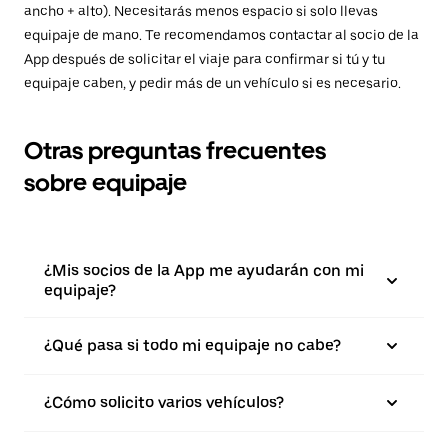
ancho + alto). Necesitarás menos espacio si solo llevas
equipaje de mano. Te recomendamos contactar al socio de la
App después de solicitar el viaje para confirmar si tú y tu
equipaje caben, y pedir más de un vehículo si es necesario.
Otras preguntas frecuentes
sobre equipaje
¿Mis socios de la App me ayudarán con mi
equipaje?
¿Qué pasa si todo mi equipaje no cabe?
¿Cómo solicito varios vehículos?