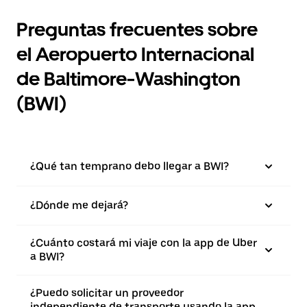
Preguntas frecuentes sobre
el Aeropuerto Internacional
de Baltimore-Washington
(BWI)
¿Qué tan temprano debo llegar a BWI?
¿Dónde me dejará?
¿Cuánto costará mi viaje con la app de Uber
a BWI?
¿Puedo solicitar un proveedor
independiente de transporte usando la app