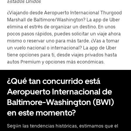
Estados Unidos
¿Viajando desde Aeropuerto Internacional Thurgood
Marshall de Baltimore/Washington? La app de Uber
elimina el estrés de organizar un destino. En unos
pocos pasos rápidos, puedes solicitar un viaje ahora
mismo o reservar uno para más tarde. ¿Vas a tomar
un vuelo nacional o internacional? La app de Uber
tiene opciones para ti, desde viajes privados hasta
autos Premium y opciones más económicas.
¿Qué tan concurrido está
Aeropuerto Internacional de
Baltimore-Washington (BWI)
en este momento?
Según las tendencias históricas, estimamos que el