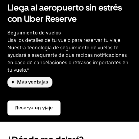
Llega al aeropuerto sin estrés
con Uber Reserve
Seguimiento de vuelos
Usa los detalles de tu vuelo para reservar tu viaje.
Nuestra tecnología de seguimiento de vuelos te
ayudará a asegurarte de que recibas notificaciones
en caso de cancelaciones o retrasos importantes en
tu vuelo.*
Más ventajas
Reserva un viaje