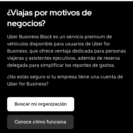
¿Viajas por motivos de
negocios?
Uber Business Black es un servicio premium de
vehículos disponible para usuarios de Uber for
Business, que ofrece ventaja dedicada para personas
viajeras y asistentes ejecutivos, además de reserva
delegada para simplificar los reportes de gastos.
¿No estás seguro si tu empresa tiene una cuenta de
Uber for Business?
Buscar mi organización
Conoce cómo funciona