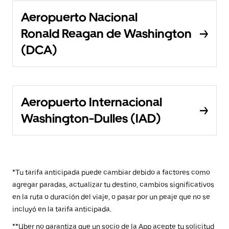
Aeropuerto Nacional
Ronald Reagan de Washington
(DCA)
Aeropuerto Internacional
Washington-Dulles (IAD)
*Tu tarifa anticipada puede cambiar debido a factores como
agregar paradas, actualizar tu destino, cambios significativos
en la ruta o duración del viaje, o pasar por un peaje que no se
incluyó en la tarifa anticipada.
**Uber no garantiza que un socio de la App acepte tu solicitud