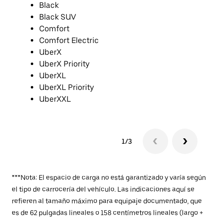
Black
Black SUV
Comfort
Comfort Electric
UberX
UberX Priority
UberXL
UberXL Priority
UberXXL
1/3
***Nota: El espacio de carga no está garantizado y varía según
el tipo de carrocería del vehículo. Las indicaciones aquí se
refieren al tamaño máximo para equipaje documentado, que
es de 62 pulgadas lineales o 158 centímetros lineales (largo +