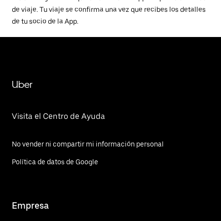
de viaje. Tu viaje se confirma una vez que recibes los detalles
de tu socio de la App.
Uber
Visita el Centro de Ayuda
No vender ni compartir mi información personal
Política de datos de Google
Empresa