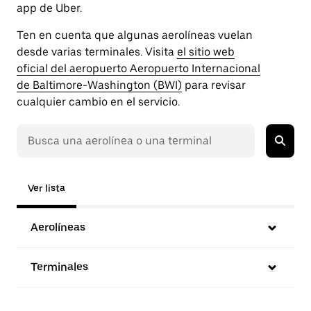
app de Uber.
Ten en cuenta que algunas aerolíneas vuelan
desde varias terminales. Visita
el sitio web
oficial del aeropuerto Aeropuerto Internacional
de Baltimore-Washington (BWI)
para revisar
cualquier cambio en el servicio.
Ver lista
Aerolíneas
Terminales