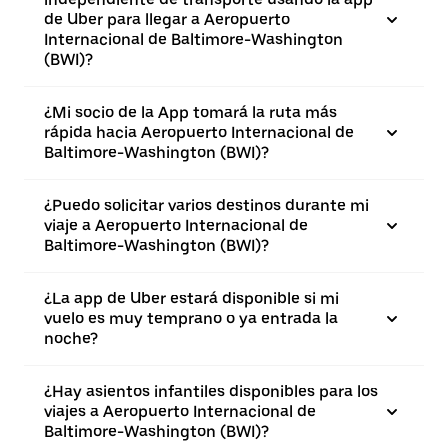
de Uber para llegar a Aeropuerto
Internacional de Baltimore-Washington
(BWI)?
¿Mi socio de la App tomará la ruta más
rápida hacia Aeropuerto Internacional de
Baltimore-Washington (BWI)?
¿Puedo solicitar varios destinos durante mi
viaje a Aeropuerto Internacional de
Baltimore-Washington (BWI)?
¿La app de Uber estará disponible si mi
vuelo es muy temprano o ya entrada la
noche?
¿Hay asientos infantiles disponibles para los
viajes a Aeropuerto Internacional de
Baltimore-Washington (BWI)?