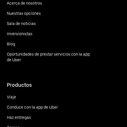
Acerca de nosotros
Nuestras opciones
Sala de noticias
Inversionistas
Blog
Oportunidades de prestar servicios con la app
de Uber
Productos
Viaje
Conduce con la app de Uber
Haz entregas