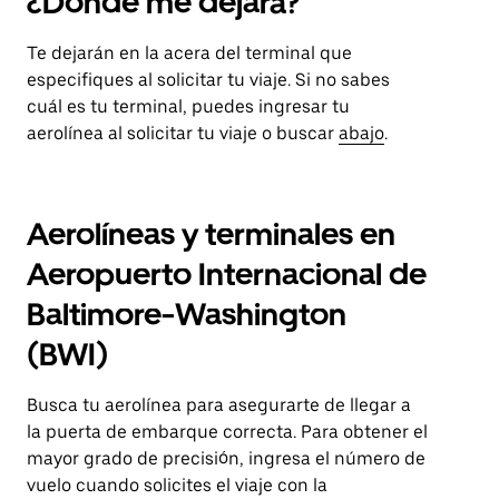
¿Dónde me dejará?
Te dejarán en la acera del terminal que
especifiques al solicitar tu viaje. Si no sabes
cuál es tu terminal, puedes ingresar tu
aerolínea al solicitar tu viaje o buscar
abajo
.
Aerolíneas y terminales en
Aeropuerto Internacional de
Baltimore-Washington
(BWI)
Busca tu aerolínea para asegurarte de llegar a
la puerta de embarque correcta. Para obtener el
mayor grado de precisión, ingresa el número de
vuelo cuando solicites el viaje con la