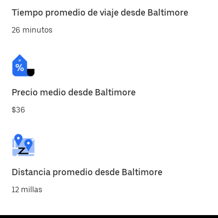
Tiempo promedio de viaje desde Baltimore
26 minutos
Precio medio desde Baltimore
$36
Distancia promedio desde Baltimore
12 millas