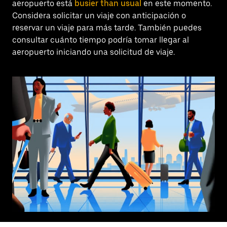
aeropuerto está
busier than usual
en este momento.
Considera solicitar un viaje con anticipación o
reservar un viaje para más tarde. También puedes
consultar cuánto tiempo podría tomar llegar al
aeropuerto iniciando una solicitud de viaje.