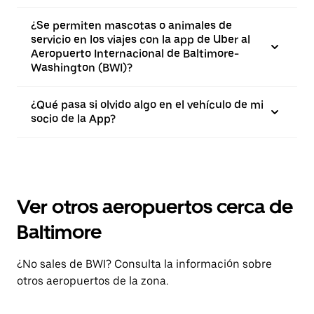
¿Se permiten mascotas o animales de
servicio en los viajes con la app de Uber al
Aeropuerto Internacional de Baltimore-
Washington (BWI)?
¿Qué pasa si olvido algo en el vehículo de mi
socio de la App?
Ver otros aeropuertos cerca de
Baltimore
¿No sales de BWI? Consulta la información sobre
otros aeropuertos de la zona.