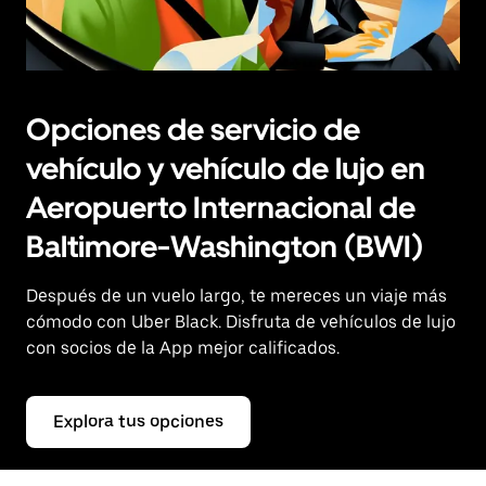
Opciones de servicio de
vehículo y vehículo de lujo en
Aeropuerto Internacional de
Baltimore-Washington (BWI)
Después de un vuelo largo, te mereces un viaje más
cómodo con Uber Black. Disfruta de vehículos de lujo
con socios de la App mejor calificados.
Explora tus opciones