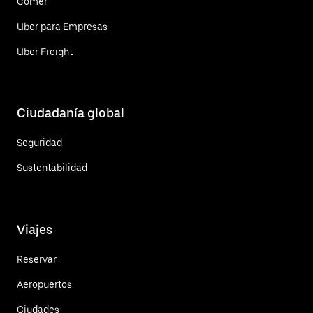
Comer
Uber para Empresas
Uber Freight
Ciudadanía global
Seguridad
Sustentabilidad
Viajes
Reservar
Aeropuertos
Ciudades