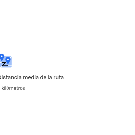
Distancia media de la ruta
 kilómetros