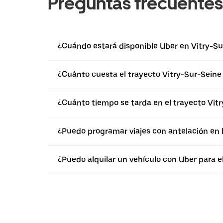
Preguntas frecuentes
¿Cuándo estará disponible Uber en Vitry-Su
¿Cuánto cuesta el trayecto Vitry-Sur-Seine
¿Cuánto tiempo se tarda en el trayecto Vit
¿Puedo programar viajes con antelación en 
¿Puedo alquilar un vehículo con Uber para e