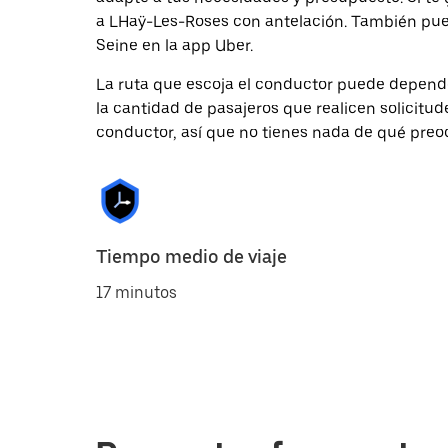
a LHaÿ-Les-Roses con antelación. También pued
Seine en la app Uber.
La ruta que escoja el conductor puede depender 
la cantidad de pasajeros que realicen solicitu
conductor, así que no tienes nada de qué preo
Tiempo medio de viaje
17 minutos