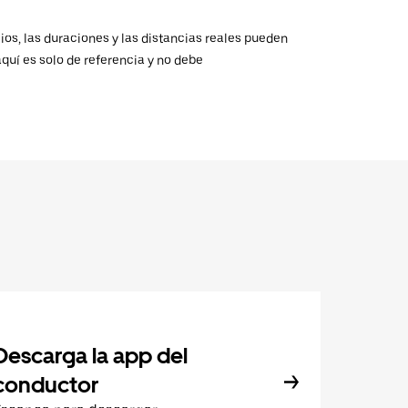
ios, las duraciones y las distancias reales pueden
aquí es solo de referencia y no debe
Descarga la app del
conductor