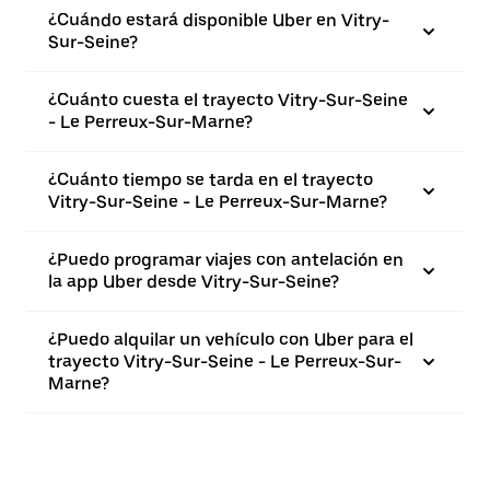
¿Cuándo estará disponible Uber en Vitry-
Sur-Seine?
¿Cuánto cuesta el trayecto Vitry-Sur-Seine
- Le Perreux-Sur-Marne?
¿Cuánto tiempo se tarda en el trayecto
Vitry-Sur-Seine - Le Perreux-Sur-Marne?
¿Puedo programar viajes con antelación en
la app Uber desde Vitry-Sur-Seine?
¿Puedo alquilar un vehículo con Uber para el
trayecto Vitry-Sur-Seine - Le Perreux-Sur-
Marne?