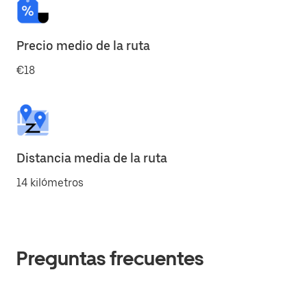
Precio medio de la ruta
€18
Distancia media de la ruta
14 kilómetros
Preguntas frecuentes