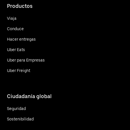
Productos
Viaja
Conduce
Hacer entregas
Uber Eats
Uber para Empresas
Uber Freight
Ciudadanía global
Seguridad
Sostenibilidad