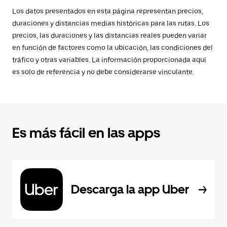
Los datos presentados en esta página representan precios,
duraciones y distancias medias históricas para las rutas. Los
precios, las duraciones y las distancias reales pueden variar
en función de factores como la ubicación, las condiciones del
tráfico y otras variables. La información proporcionada aquí
es solo de referencia y no debe considerarse vinculante.
Es más fácil en las apps
Descarga la app Uber