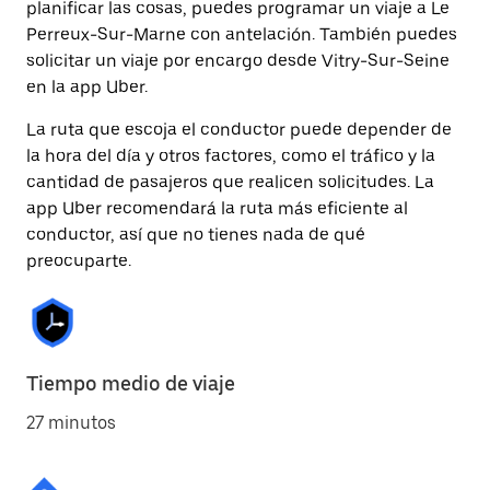
planificar las cosas, puedes programar un viaje a Le
Perreux-Sur-Marne con antelación. También puedes
solicitar un viaje por encargo desde Vitry-Sur-Seine
en la app Uber.
La ruta que escoja el conductor puede depender de
la hora del día y otros factores, como el tráfico y la
cantidad de pasajeros que realicen solicitudes. La
app Uber recomendará la ruta más eficiente al
conductor, así que no tienes nada de qué
preocuparte.
Tiempo medio de viaje
27 minutos