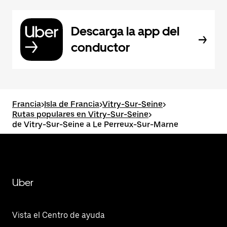
Descarga la app del
conductor
Francia
>
Isla de Francia
>
Vitry-Sur-Seine
>
Rutas populares en Vitry-Sur-Seine
>
de Vitry-Sur-Seine a Le Perreux-Sur-Marne
Uber
Vista el Centro de ayuda