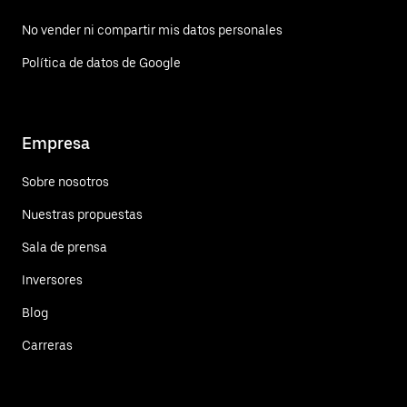
No vender ni compartir mis datos personales
Política de datos de Google
Empresa
Sobre nosotros
Nuestras propuestas
Sala de prensa
Inversores
Blog
Carreras