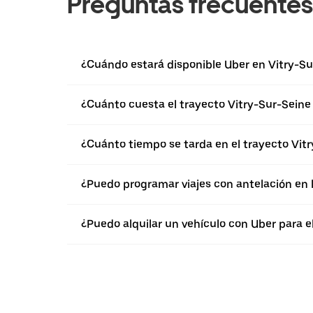
Preguntas frecuentes
¿Cuándo estará disponible Uber en Vitry-Su
¿Cuánto cuesta el trayecto Vitry-Sur-Seine 
¿Cuánto tiempo se tarda en el trayecto Vitr
¿Puedo programar viajes con antelación en 
¿Puedo alquilar un vehículo con Uber para e