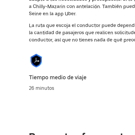
a Chilly-Mazarin con antelación. También puede
Seine en la app Uber.
La ruta que escoja el conductor puede depender 
la cantidad de pasajeros que realicen solicitu
conductor, así que no tienes nada de qué preo
Tiempo medio de viaje
26 minutos