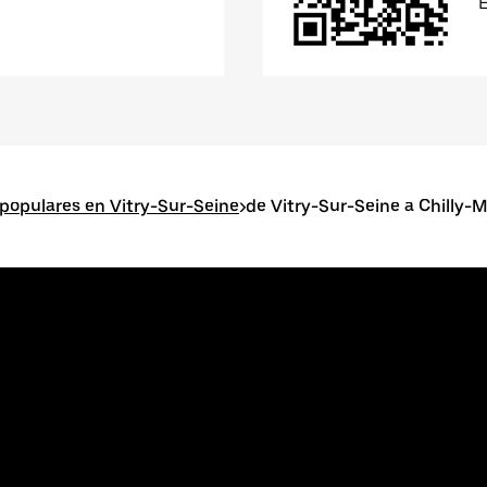
populares en Vitry-Sur-Seine
>
de Vitry-Sur-Seine a Chilly-