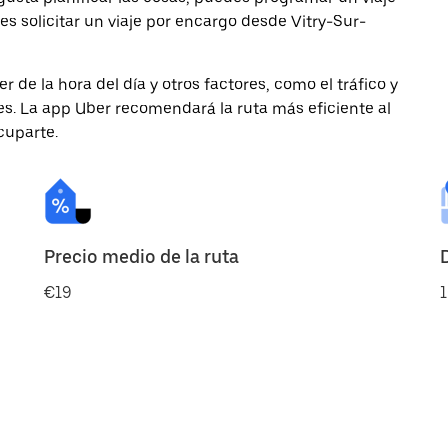
s solicitar un viaje por encargo desde Vitry-Sur-
de la hora del día y otros factores, como el tráfico y
des. La app Uber recomendará la ruta más eficiente al
cuparte.
Precio medio de la ruta
€19
1