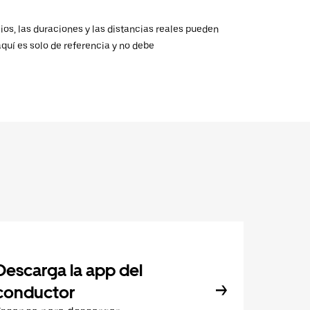
ios, las duraciones y las distancias reales pueden
aquí es solo de referencia y no debe
Descarga la app del
conductor