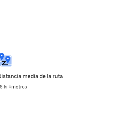
Distancia media de la ruta
6 kilómetros