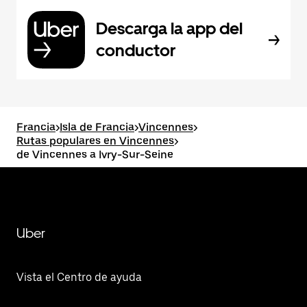
Descarga la app del
conductor
Francia
>
Isla de Francia
>
Vincennes
>
Rutas populares en Vincennes
>
de Vincennes a Ivry-Sur-Seine
Uber
Vista el Centro de ayuda