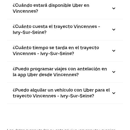
¿Cuándo estará disponible Uber en
Vincennes?
¿Cuánto cuesta el trayecto Vincennes -
Ivry-Sur-Seine?
¿Cuánto tiempo se tarda en el trayecto
Vincennes - Ivry-Sur-Seine?
¿Puedo programar viajes con antelación en
la app Uber desde Vincennes?
¿Puedo alquilar un vehículo con Uber para el
trayecto Vincennes - Ivry-Sur-Seine?