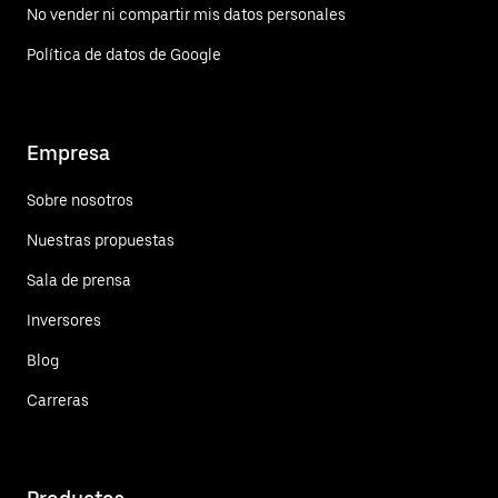
No vender ni compartir mis datos personales
Política de datos de Google
Empresa
Sobre nosotros
Nuestras propuestas
Sala de prensa
Inversores
Blog
Carreras