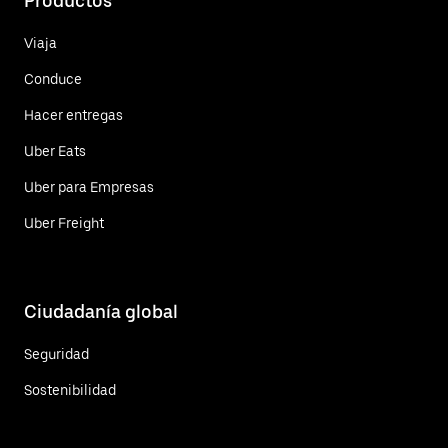
Productos
Viaja
Conduce
Hacer entregas
Uber Eats
Uber para Empresas
Uber Freight
Ciudadanía global
Seguridad
Sostenibilidad