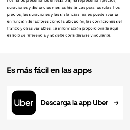
Los datos presentados en esta página representan precios,
duraciones y distancias medias históricas para las rutas. Los
precios, las duraciones y las distancias reales pueden variar
en función de factores como la ubicación, las condiciones del
tráfico y otras variables. La información proporcionada aquí
es solo de referencia y no debe considerarse vinculante.
Es más fácil en las apps
Descarga la app Uber