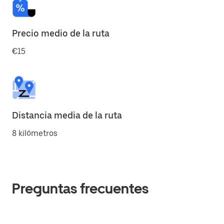
Precio medio de la ruta
€15
Distancia media de la ruta
8 kilómetros
Preguntas frecuentes