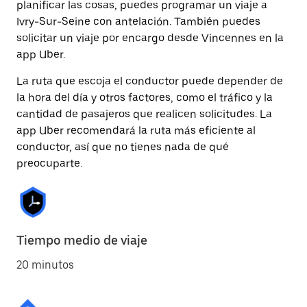
planificar las cosas, puedes programar un viaje a
Ivry-Sur-Seine con antelación. También puedes
solicitar un viaje por encargo desde Vincennes en la
app Uber.
La ruta que escoja el conductor puede depender de
la hora del día y otros factores, como el tráfico y la
cantidad de pasajeros que realicen solicitudes. La
app Uber recomendará la ruta más eficiente al
conductor, así que no tienes nada de qué
preocuparte.
Tiempo medio de viaje
20 minutos