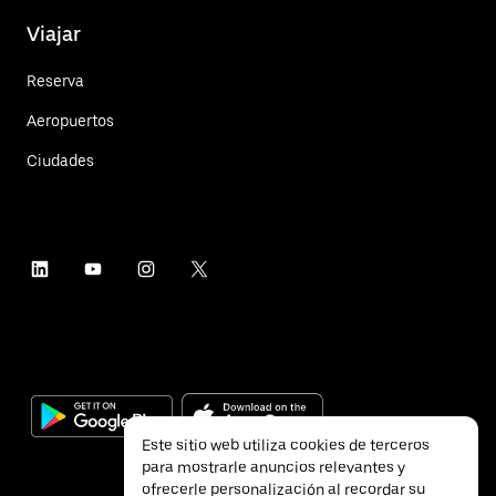
Viajar
Reserva
Aeropuertos
Ciudades
Este sitio web utiliza cookies de terceros
para mostrarle anuncios relevantes y
ofrecerle personalización al recordar su