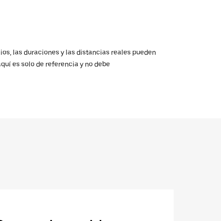
ios, las duraciones y las distancias reales pueden
aquí es solo de referencia y no debe