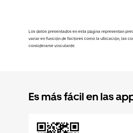
Los datos presentados en esta página representan preci
variar en función de factores como la ubicación, las co
considerarse vinculante.
Es más fácil en las ap