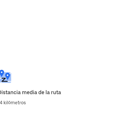
Distancia media de la ruta
4 kilómetros