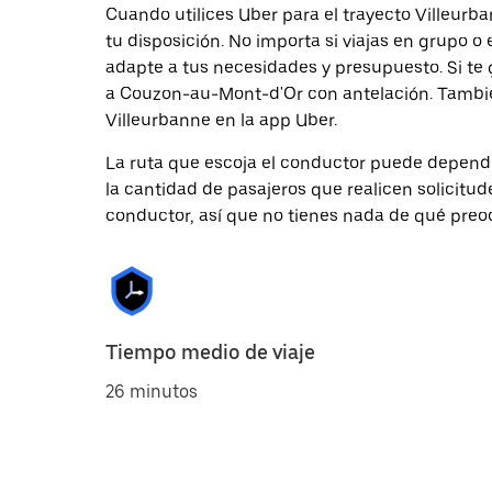
Cuando utilices Uber para el trayecto Villeurb
tu disposición. No importa si viajas en grupo o 
adapte a tus necesidades y presupuesto. Si te 
a Couzon-au-Mont-d'Or con antelación. Tambié
Villeurbanne en la app Uber.
La ruta que escoja el conductor puede depender 
la cantidad de pasajeros que realicen solicitu
conductor, así que no tienes nada de qué preo
Tiempo medio de viaje
26 minutos