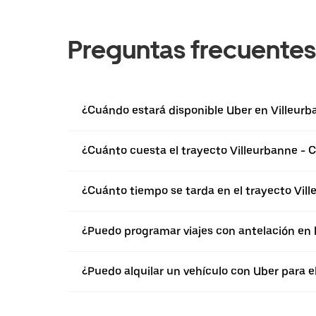
Preguntas frecuentes
¿Cuándo estará disponible Uber en Villeurb
¿Cuánto cuesta el trayecto Villeurbanne -
¿Cuánto tiempo se tarda en el trayecto Vi
¿Puedo programar viajes con antelación en 
¿Puedo alquilar un vehículo con Uber para 