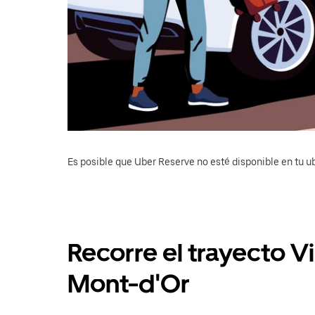
Es posible que Uber Reserve no esté disponible en tu u
Recorre el trayecto V
Mont-d'Or