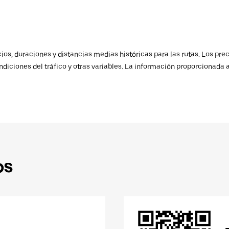
os, duraciones y distancias medias históricas para las rutas. Los prec
ndiciones del tráfico y otras variables. La información proporcionada 
ps