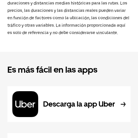
duraciones y distancias medias históricas para las rutas. Los
precios, las duraciones y las distancias reales pueden variar
en función de factores como la ubicación, las condiciones del
tráfico y otras variables. La información proporcionada aquí
es solo de referencia y no debe considerarse vinculante.
Es más fácil en las apps
Descarga la app Uber