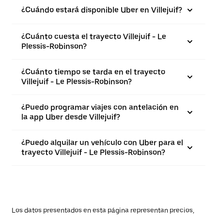
¿Cuándo estará disponible Uber en Villejuif?
¿Cuánto cuesta el trayecto Villejuif - Le
Plessis-Robinson?
¿Cuánto tiempo se tarda en el trayecto
Villejuif - Le Plessis-Robinson?
¿Puedo programar viajes con antelación en
la app Uber desde Villejuif?
¿Puedo alquilar un vehículo con Uber para el
trayecto Villejuif - Le Plessis-Robinson?
Los datos presentados en esta página representan precios,