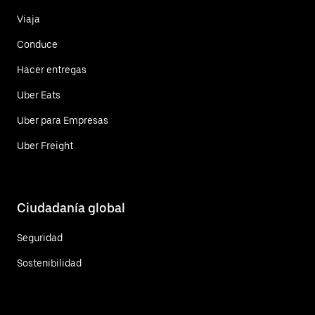
Viaja
Conduce
Hacer entregas
Uber Eats
Uber para Empresas
Uber Freight
Ciudadanía global
Seguridad
Sostenibilidad