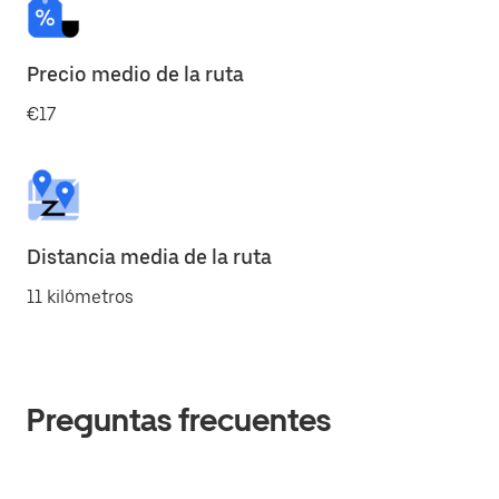
Precio medio de la ruta
€17
Distancia media de la ruta
11 kilómetros
Preguntas frecuentes