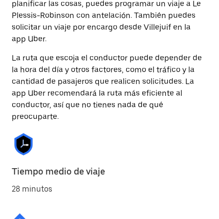
planificar las cosas, puedes programar un viaje a Le
Plessis-Robinson con antelación. También puedes
solicitar un viaje por encargo desde Villejuif en la
app Uber.
La ruta que escoja el conductor puede depender de
la hora del día y otros factores, como el tráfico y la
cantidad de pasajeros que realicen solicitudes. La
app Uber recomendará la ruta más eficiente al
conductor, así que no tienes nada de qué
preocuparte.
Tiempo medio de viaje
28 minutos