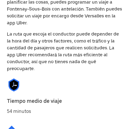
planificar las cosas, puedes programar un viaje a
Fontenay-Sous-Bois con antelación. También puedes
solicitar un viaje por encargo desde Versalles en la
app Uber.
La ruta que escoja el conductor puede depender de
la hora del día y otros factores, como el tráfico y la
cantidad de pasajeros que realicen solicitudes. La
app Uber recomendará la ruta más eficiente al
conductor, así que no tienes nada de qué
preocuparte.
Tiempo medio de viaje
54 minutos