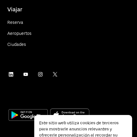
Viajar
Reserva
Aeropuertos
Ciudades
Este sitio web utiliza cookies de terceros
para mostrarle anuncios relevantes y
ofrecerle personalización al recordar su