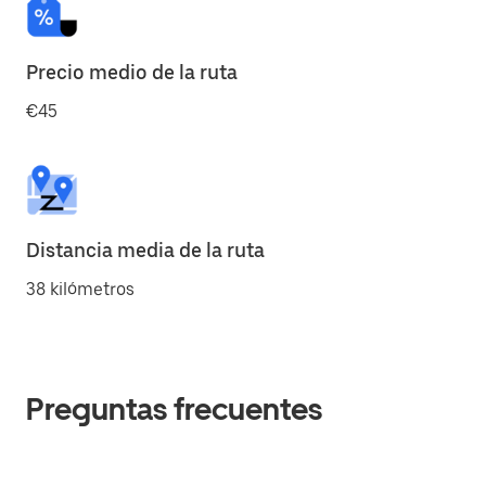
Precio medio de la ruta
€45
Distancia media de la ruta
38 kilómetros
Preguntas frecuentes