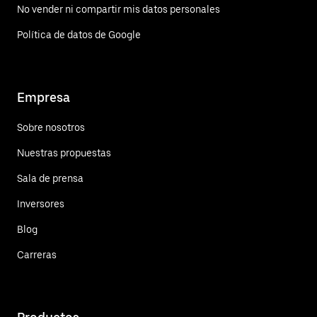
No vender ni compartir mis datos personales
Política de datos de Google
Empresa
Sobre nosotros
Nuestras propuestas
Sala de prensa
Inversores
Blog
Carreras