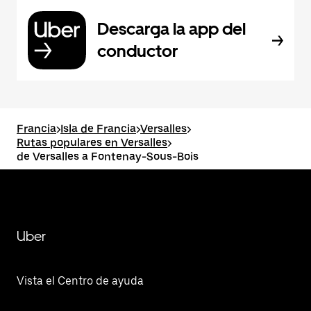
Descarga la app del
conductor
Francia
>
Isla de Francia
>
Versalles
>
Rutas populares en Versalles
>
de Versalles a Fontenay-Sous-Bois
Uber
Vista el Centro de ayuda