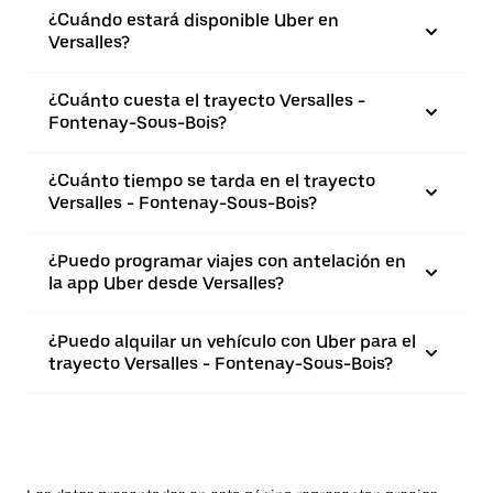
¿Cuándo estará disponible Uber en
Versalles?
¿Cuánto cuesta el trayecto Versalles -
Fontenay-Sous-Bois?
¿Cuánto tiempo se tarda en el trayecto
Versalles - Fontenay-Sous-Bois?
¿Puedo programar viajes con antelación en
la app Uber desde Versalles?
¿Puedo alquilar un vehículo con Uber para el
trayecto Versalles - Fontenay-Sous-Bois?