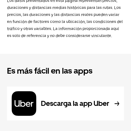
Los datos presentados en esta página representan precios,
duraciones y distancias medias históricas para las rutas. Los
precios, las duraciones y las distancias reales pueden variar
en función de factores como la ubicación, las condiciones del
tráfico y otras variables. La información proporcionada aquí
es solo de referencia y no debe considerarse vinculante.
Es más fácil en las apps
Descarga la app Uber