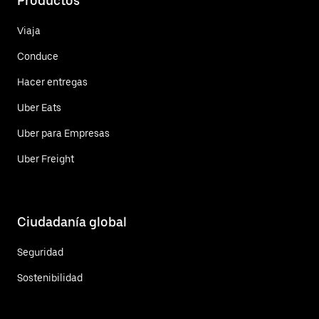
Productos
Viaja
Conduce
Hacer entregas
Uber Eats
Uber para Empresas
Uber Freight
Ciudadanía global
Seguridad
Sostenibilidad