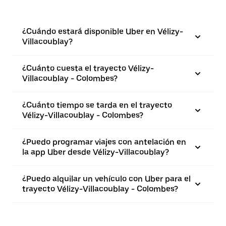
¿Cuándo estará disponible Uber en Vélizy-
Villacoublay?
¿Cuánto cuesta el trayecto Vélizy-
Villacoublay - Colombes?
¿Cuánto tiempo se tarda en el trayecto
Vélizy-Villacoublay - Colombes?
¿Puedo programar viajes con antelación en
la app Uber desde Vélizy-Villacoublay?
¿Puedo alquilar un vehículo con Uber para el
trayecto Vélizy-Villacoublay - Colombes?