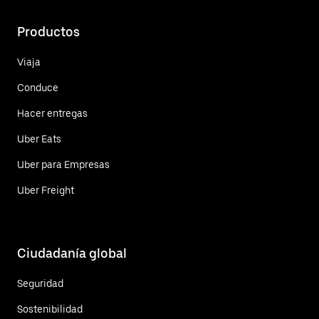
Productos
Viaja
Conduce
Hacer entregas
Uber Eats
Uber para Empresas
Uber Freight
Ciudadanía global
Seguridad
Sostenibilidad