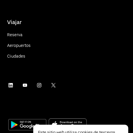
Viajar
Reserva
Aeropuertos
Ciudades
Este sitio web utiliza cookies de terceros