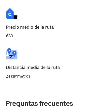
Precio medio de la ruta
€33
Distancia media de la ruta
24 kilómetros
Preguntas frecuentes