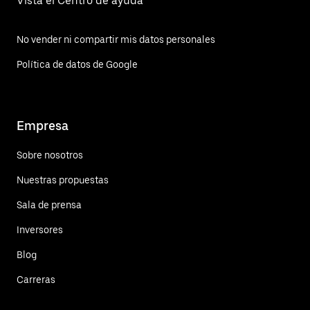
Vista el Centro de ayuda
No vender ni compartir mis datos personales
Política de datos de Google
Empresa
Sobre nosotros
Nuestras propuestas
Sala de prensa
Inversores
Blog
Carreras