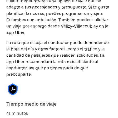
solitario: encontrarás una opción de viaje que se
adapte a tus necesidades y presupuesto. Si te gusta
planificar las cosas, puedes programar un viaje a
Colombes con antelación. También puedes solicitar
un viaje por encargo desde Vélizy-Villacoublay en la
app Uber.
La ruta que escoja el conductor puede depender de
la hora del día y otros factores, como el tráfico y la
cantidad de pasajeros que realicen solicitudes. La
app Uber recomendará la ruta más eficiente al
conductor, así que no tienes nada de qué
preocuparte.
Tiempo medio de viaje
41 minutos