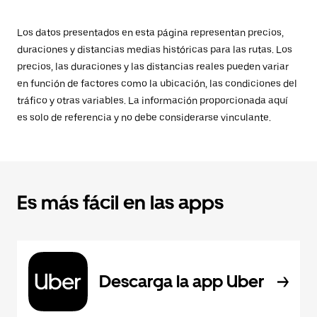
Los datos presentados en esta página representan precios,
duraciones y distancias medias históricas para las rutas. Los
precios, las duraciones y las distancias reales pueden variar
en función de factores como la ubicación, las condiciones del
tráfico y otras variables. La información proporcionada aquí
es solo de referencia y no debe considerarse vinculante.
Es más fácil en las apps
Descarga la app Uber