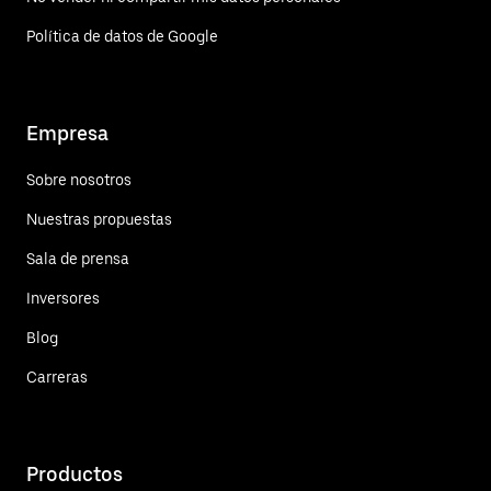
Política de datos de Google
Empresa
Sobre nosotros
Nuestras propuestas
Sala de prensa
Inversores
Blog
Carreras
Productos