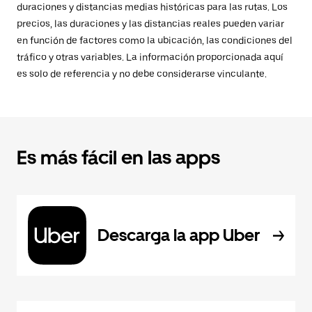
duraciones y distancias medias históricas para las rutas. Los
precios, las duraciones y las distancias reales pueden variar
en función de factores como la ubicación, las condiciones del
tráfico y otras variables. La información proporcionada aquí
es solo de referencia y no debe considerarse vinculante.
Es más fácil en las apps
Descarga la app Uber