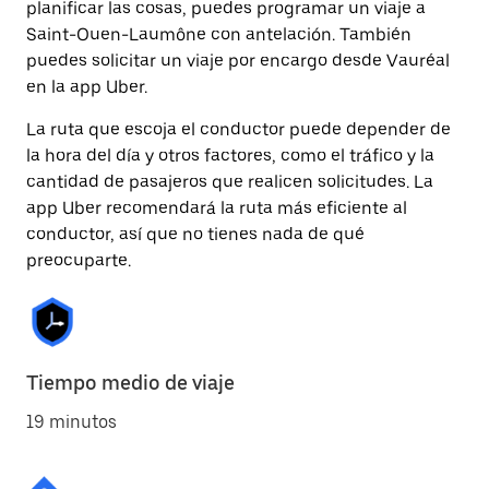
planificar las cosas, puedes programar un viaje a
Saint-Ouen-Laumône con antelación. También
puedes solicitar un viaje por encargo desde Vauréal
en la app Uber.
La ruta que escoja el conductor puede depender de
la hora del día y otros factores, como el tráfico y la
cantidad de pasajeros que realicen solicitudes. La
app Uber recomendará la ruta más eficiente al
conductor, así que no tienes nada de qué
preocuparte.
Tiempo medio de viaje
19 minutos