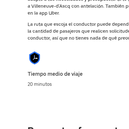
a Villeneuve-d'Ascq con antelación. También p
en la app Uber.
La ruta que escoja el conductor puede depender 
la cantidad de pasajeros que realicen solicitu
conductor, así que no tienes nada de qué preo
Tiempo medio de viaje
20 minutos