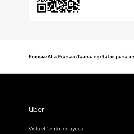
Francia
>
Alta Francia
>
Tourcoing
>
Rutas popular
Uber
Vista el Centro de ayuda