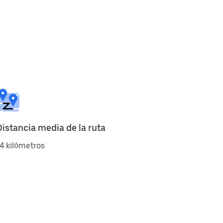
Distancia media de la ruta
4 kilómetros