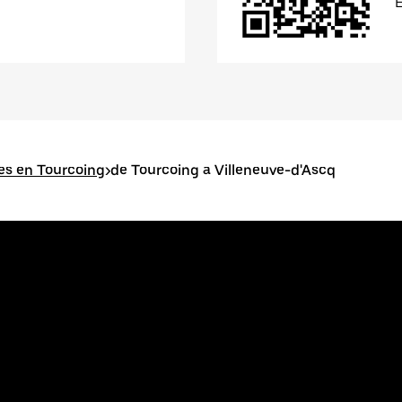
es en Tourcoing
>
de Tourcoing a Villeneuve-d'Ascq