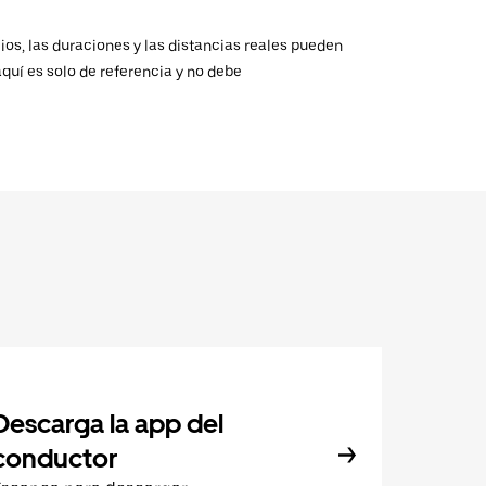
ios, las duraciones y las distancias reales pueden
aquí es solo de referencia y no debe
Descarga la app del
conductor