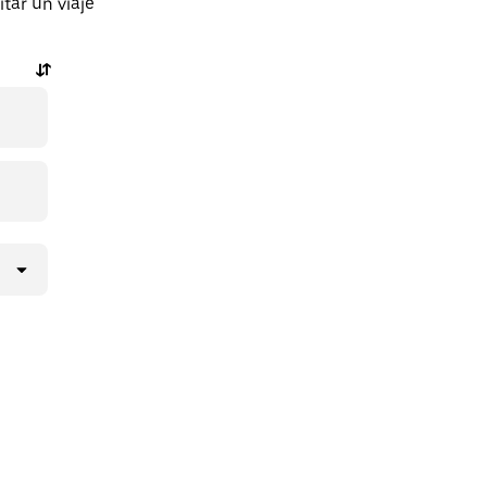
tar un viaje