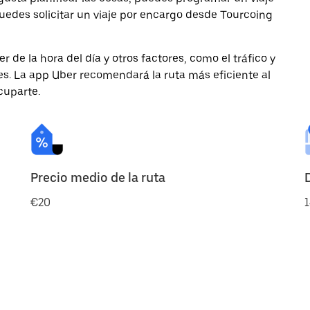
uedes solicitar un viaje por encargo desde Tourcoing
de la hora del día y otros factores, como el tráfico y
des. La app Uber recomendará la ruta más eficiente al
cuparte.
Precio medio de la ruta
€20
1