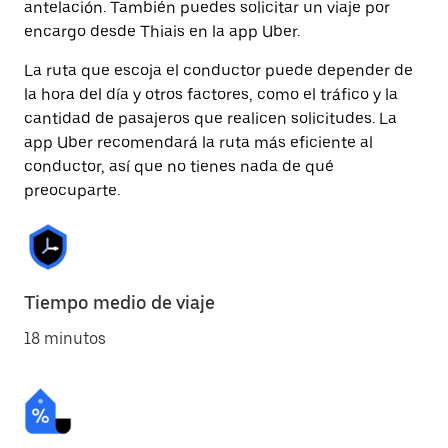
antelación. También puedes solicitar un viaje por
encargo desde Thiais en la app Uber.
La ruta que escoja el conductor puede depender de
la hora del día y otros factores, como el tráfico y la
cantidad de pasajeros que realicen solicitudes. La
app Uber recomendará la ruta más eficiente al
conductor, así que no tienes nada de qué
preocuparte.
Tiempo medio de viaje
18 minutos