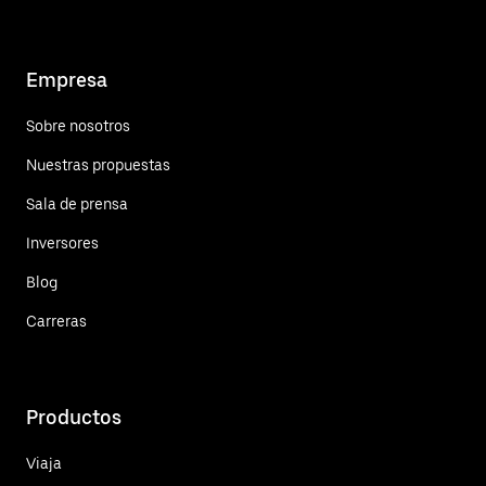
Empresa
Sobre nosotros
Nuestras propuestas
Sala de prensa
Inversores
Blog
Carreras
Productos
Viaja