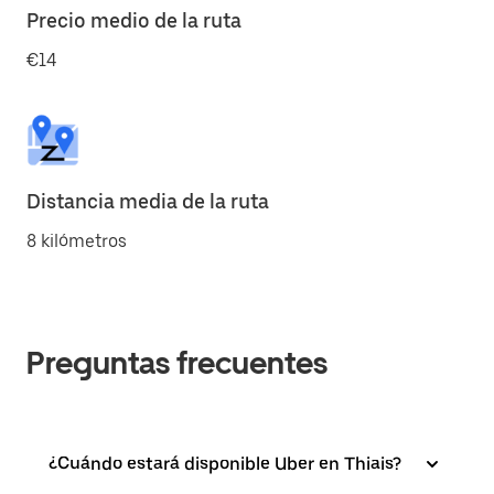
Precio medio de la ruta
€14
Distancia media de la ruta
8 kilómetros
Preguntas frecuentes
¿Cuándo estará disponible Uber en Thiais?