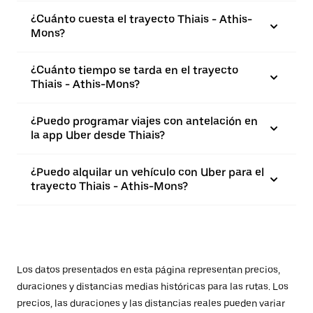
¿Cuánto cuesta el trayecto Thiais - Athis-
Mons?
¿Cuánto tiempo se tarda en el trayecto
Thiais - Athis-Mons?
¿Puedo programar viajes con antelación en
la app Uber desde Thiais?
¿Puedo alquilar un vehículo con Uber para el
trayecto Thiais - Athis-Mons?
Los datos presentados en esta página representan precios,
duraciones y distancias medias históricas para las rutas. Los
precios, las duraciones y las distancias reales pueden variar