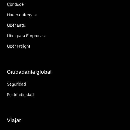
Conduce
Hacer entregas
Uber Eats
Uber para Empresas
Uber Freight
Ciudadanía global
Seguridad
Sostenibilidad
Viajar