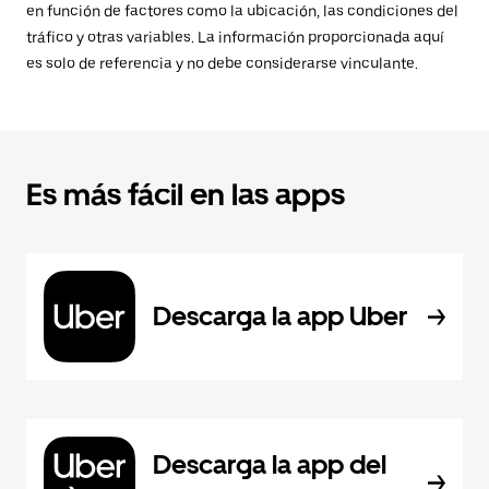
en función de factores como la ubicación, las condiciones del
tráfico y otras variables. La información proporcionada aquí
es solo de referencia y no debe considerarse vinculante.
Es más fácil en las apps
Descarga la app Uber
Descarga la app del