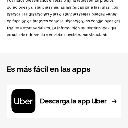
Los datos presentados en esta página representan precios,
duraciones y distancias medias históricas para las rutas. Los
precios, las duraciones y las distancias reales pueden variar
en función de factores como la ubicación, las condiciones del
tráfico y otras variables. La información proporcionada aquí
es solo de referencia y no debe considerarse vinculante.
Es más fácil en las apps
Descarga la app Uber