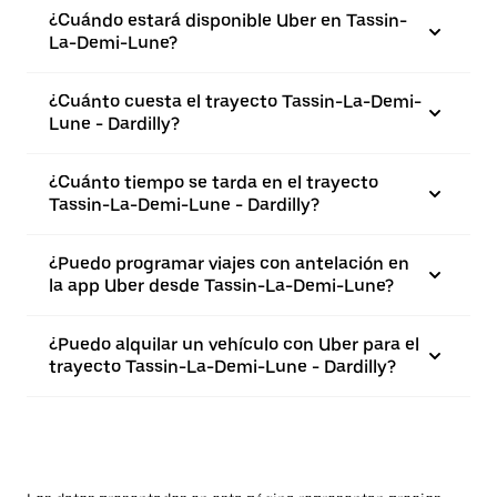
¿Cuándo estará disponible Uber en Tassin-
La-Demi-Lune?
¿Cuánto cuesta el trayecto Tassin-La-Demi-
Lune - Dardilly?
¿Cuánto tiempo se tarda en el trayecto
Tassin-La-Demi-Lune - Dardilly?
¿Puedo programar viajes con antelación en
la app Uber desde Tassin-La-Demi-Lune?
¿Puedo alquilar un vehículo con Uber para el
trayecto Tassin-La-Demi-Lune - Dardilly?