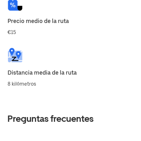
Precio medio de la ruta
€15
Distancia media de la ruta
8 kilómetros
Preguntas frecuentes