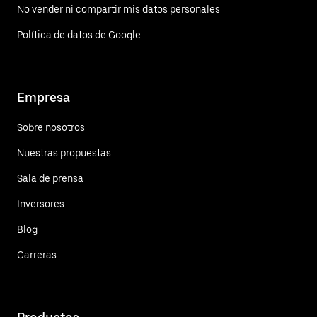
No vender ni compartir mis datos personales
Política de datos de Google
Empresa
Sobre nosotros
Nuestras propuestas
Sala de prensa
Inversores
Blog
Carreras