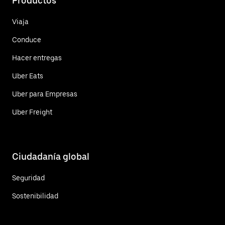
Productos
Viaja
Conduce
Hacer entregas
Uber Eats
Uber para Empresas
Uber Freight
Ciudadanía global
Seguridad
Sostenibilidad