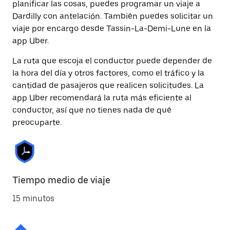
planificar las cosas, puedes programar un viaje a
Dardilly con antelación. También puedes solicitar un
viaje por encargo desde Tassin-La-Demi-Lune en la
app Uber.
La ruta que escoja el conductor puede depender de
la hora del día y otros factores, como el tráfico y la
cantidad de pasajeros que realicen solicitudes. La
app Uber recomendará la ruta más eficiente al
conductor, así que no tienes nada de qué
preocuparte.
Tiempo medio de viaje
15 minutos