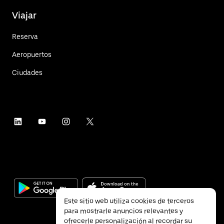
Viajar
Reserva
Aeropuertos
Ciudades
Este sitio web utiliza cookies de terceros
para mostrarle anuncios relevantes y
ofrecerle personalización al recordar su