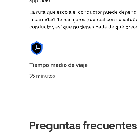
app Uber.
La ruta que escoja el conductor puede depender 
la cantidad de pasajeros que realicen solicitu
conductor, así que no tienes nada de qué preo
Tiempo medio de viaje
35 minutos
Preguntas frecuentes