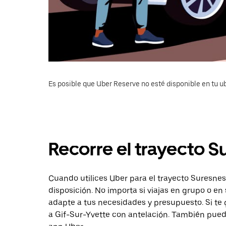
Es posible que Uber Reserve no esté disponible en tu u
Recorre el trayecto S
Cuando utilices Uber para el trayecto Suresnes 
disposición. No importa si viajas en grupo o en 
adapte a tus necesidades y presupuesto. Si te 
a Gif-Sur-Yvette con antelación. También puede