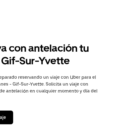
a con antelación tu
a Gif-Sur-Yvette
eparado reservando un viaje con Uber para el
nes - Gif-Sur-Yvette. Solicita un viaje con
 de antelación en cualquier momento y día del
aje