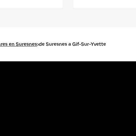
res en Suresnes
>
de Suresnes a Gif-Sur-Yvette