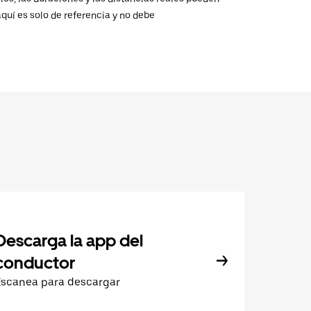
aquí es solo de referencia y no debe
Descarga la app del
conductor
Escanea para descargar