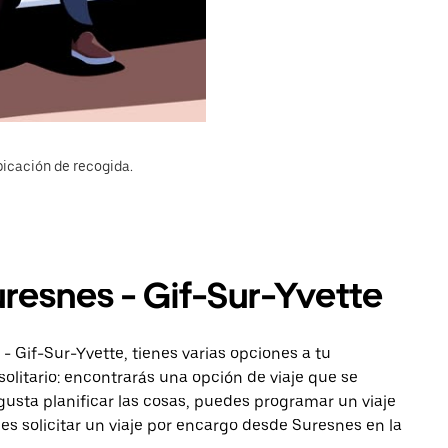
bicación de recogida.
uresnes - Gif-Sur-Yvette
- Gif-Sur-Yvette, tienes varias opciones a tu
solitario: encontrarás una opción de viaje que se
gusta planificar las cosas, puedes programar un viaje
s solicitar un viaje por encargo desde Suresnes en la