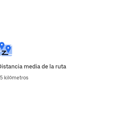
Distancia media de la ruta
5 kilómetros