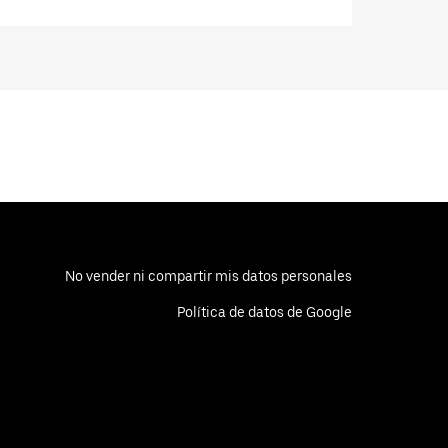
No vender ni compartir mis datos personales
Política de datos de Google