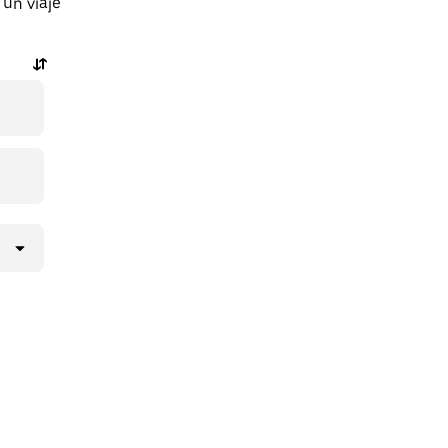
 un viaje