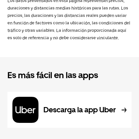
Los datos presentados en esta página representan precios,
duraciones y distancias medias históricas para las rutas. Los
precios, las duraciones y las distancias reales pueden variar
en función de factores como la ubicación, las condiciones del
tráfico y otras variables. La información proporcionada aquí
es solo de referencia y no debe considerarse vinculante.
Es más fácil en las apps
Descarga la app Uber