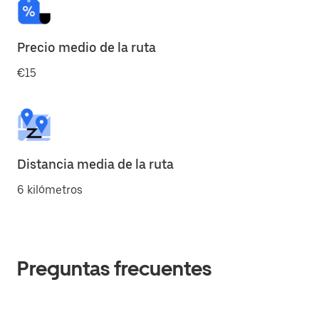
Precio medio de la ruta
€15
Distancia media de la ruta
6 kilómetros
Preguntas frecuentes