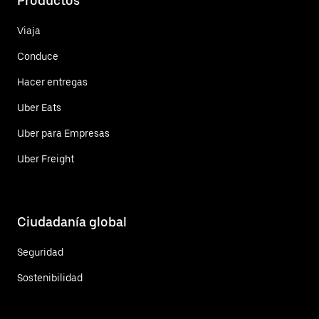
Productos
Viaja
Conduce
Hacer entregas
Uber Eats
Uber para Empresas
Uber Freight
Ciudadanía global
Seguridad
Sostenibilidad