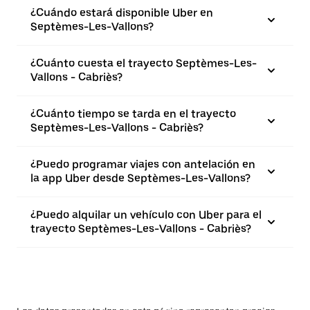
¿Cuándo estará disponible Uber en
Septèmes-Les-Vallons?
¿Cuánto cuesta el trayecto Septèmes-Les-
Vallons - Cabriès?
¿Cuánto tiempo se tarda en el trayecto
Septèmes-Les-Vallons - Cabriès?
¿Puedo programar viajes con antelación en
la app Uber desde Septèmes-Les-Vallons?
¿Puedo alquilar un vehículo con Uber para el
trayecto Septèmes-Les-Vallons - Cabriès?