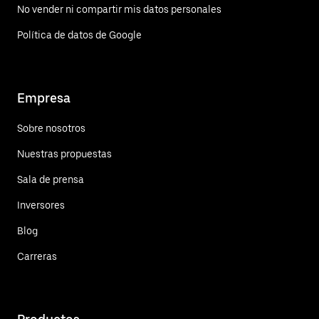
No vender ni compartir mis datos personales
Política de datos de Google
Empresa
Sobre nosotros
Nuestras propuestas
Sala de prensa
Inversores
Blog
Carreras