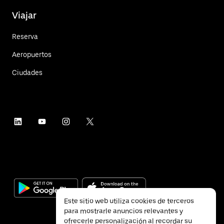
Viajar
Reserva
Aeropuertos
Ciudades
Este sitio web utiliza cookies de terceros
para mostrarle anuncios relevantes y
ofrecerle personalización al recordar su