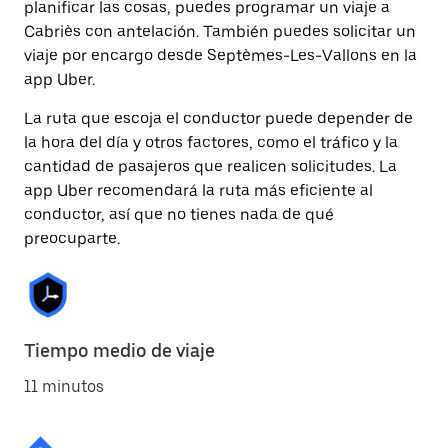
planificar las cosas, puedes programar un viaje a
Cabriès con antelación. También puedes solicitar un
viaje por encargo desde Septèmes-Les-Vallons en la
app Uber.
La ruta que escoja el conductor puede depender de
la hora del día y otros factores, como el tráfico y la
cantidad de pasajeros que realicen solicitudes. La
app Uber recomendará la ruta más eficiente al
conductor, así que no tienes nada de qué
preocuparte.
Tiempo medio de viaje
11 minutos