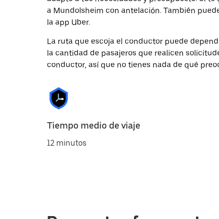
a Mundolsheim con antelación. También puedes 
la app Uber.
La ruta que escoja el conductor puede depender 
la cantidad de pasajeros que realicen solicitu
conductor, así que no tienes nada de qué preo
Tiempo medio de viaje
12 minutos