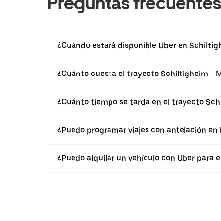
Preguntas frecuentes
¿Cuándo estará disponible Uber en Schiltig
¿Cuánto cuesta el trayecto Schiltigheim -
¿Cuánto tiempo se tarda en el trayecto Sc
¿Puedo programar viajes con antelación en 
¿Puedo alquilar un vehículo con Uber para 