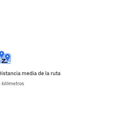
Distancia media de la ruta
 kilómetros