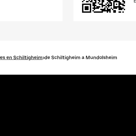
es en Schiltigheim
>
de Schiltigheim a Mundolsheim