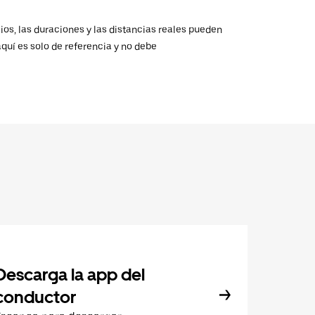
ios, las duraciones y las distancias reales pueden
aquí es solo de referencia y no debe
Descarga la app del
conductor