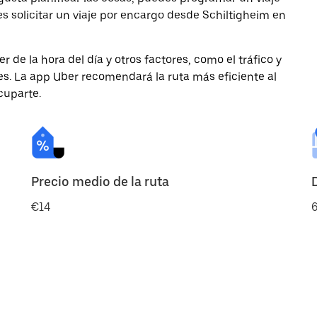
solicitar un viaje por encargo desde Schiltigheim en
de la hora del día y otros factores, como el tráfico y
des. La app Uber recomendará la ruta más eficiente al
cuparte.
Precio medio de la ruta
€14
6