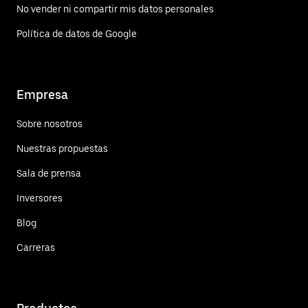
No vender ni compartir mis datos personales
Política de datos de Google
Empresa
Sobre nosotros
Nuestras propuestas
Sala de prensa
Inversores
Blog
Carreras