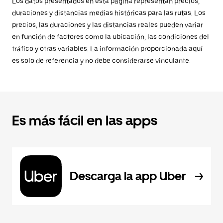
Los datos presentados en esta página representan precios,
duraciones y distancias medias históricas para las rutas. Los
precios, las duraciones y las distancias reales pueden variar
en función de factores como la ubicación, las condiciones del
tráfico y otras variables. La información proporcionada aquí
es solo de referencia y no debe considerarse vinculante.
Es más fácil en las apps
Descarga la app Uber