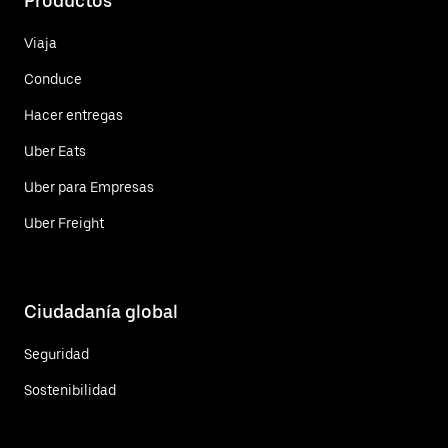
Productos
Viaja
Conduce
Hacer entregas
Uber Eats
Uber para Empresas
Uber Freight
Ciudadanía global
Seguridad
Sostenibilidad