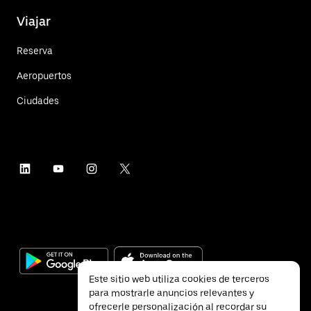
Viajar
Reserva
Aeropuertos
Ciudades
Este sitio web utiliza cookies de terceros
para mostrarle anuncios relevantes y
ofrecerle personalización al recordar su