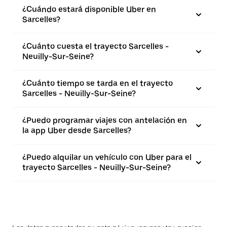
¿Cuándo estará disponible Uber en
Sarcelles?
¿Cuánto cuesta el trayecto Sarcelles -
Neuilly-Sur-Seine?
¿Cuánto tiempo se tarda en el trayecto
Sarcelles - Neuilly-Sur-Seine?
¿Puedo programar viajes con antelación en
la app Uber desde Sarcelles?
¿Puedo alquilar un vehículo con Uber para el
trayecto Sarcelles - Neuilly-Sur-Seine?