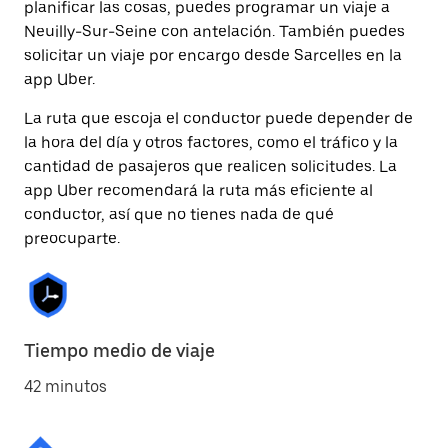
planificar las cosas, puedes programar un viaje a
Neuilly-Sur-Seine con antelación. También puedes
solicitar un viaje por encargo desde Sarcelles en la
app Uber.
La ruta que escoja el conductor puede depender de
la hora del día y otros factores, como el tráfico y la
cantidad de pasajeros que realicen solicitudes. La
app Uber recomendará la ruta más eficiente al
conductor, así que no tienes nada de qué
preocuparte.
Tiempo medio de viaje
42 minutos