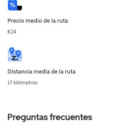
Precio medio de la ruta
€24
Distancia media de la ruta
17 kilómetros
Preguntas frecuentes