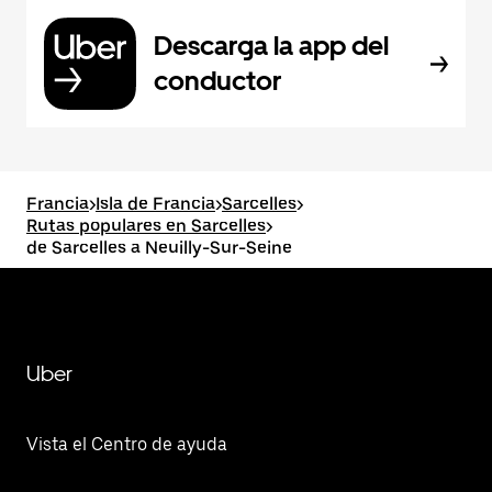
Descarga la app del
conductor
Francia
>
Isla de Francia
>
Sarcelles
>
Rutas populares en Sarcelles
>
de Sarcelles a Neuilly-Sur-Seine
Uber
Vista el Centro de ayuda