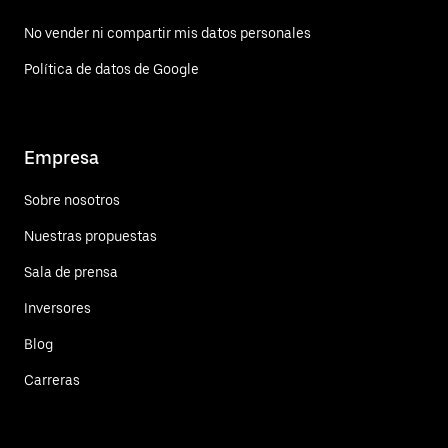
No vender ni compartir mis datos personales
Política de datos de Google
Empresa
Sobre nosotros
Nuestras propuestas
Sala de prensa
Inversores
Blog
Carreras