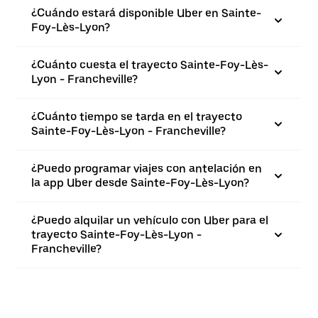
¿Cuándo estará disponible Uber en Sainte-
Foy-Lès-Lyon?
¿Cuánto cuesta el trayecto Sainte-Foy-Lès-
Lyon - Francheville?
¿Cuánto tiempo se tarda en el trayecto
Sainte-Foy-Lès-Lyon - Francheville?
¿Puedo programar viajes con antelación en
la app Uber desde Sainte-Foy-Lès-Lyon?
¿Puedo alquilar un vehículo con Uber para el
trayecto Sainte-Foy-Lès-Lyon -
Francheville?