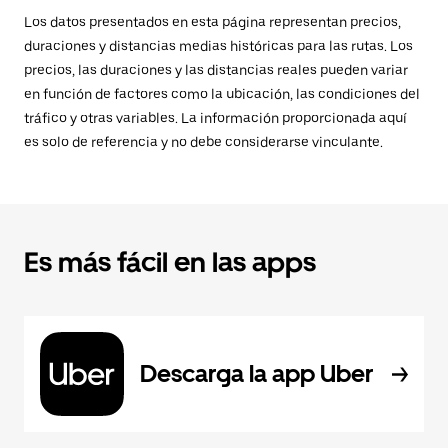
Los datos presentados en esta página representan precios,
duraciones y distancias medias históricas para las rutas. Los
precios, las duraciones y las distancias reales pueden variar
en función de factores como la ubicación, las condiciones del
tráfico y otras variables. La información proporcionada aquí
es solo de referencia y no debe considerarse vinculante.
Es más fácil en las apps
Descarga la app Uber