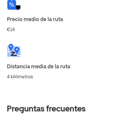
Precio medio de la ruta
€14
Distancia media de la ruta
4 kilómetros
Preguntas frecuentes