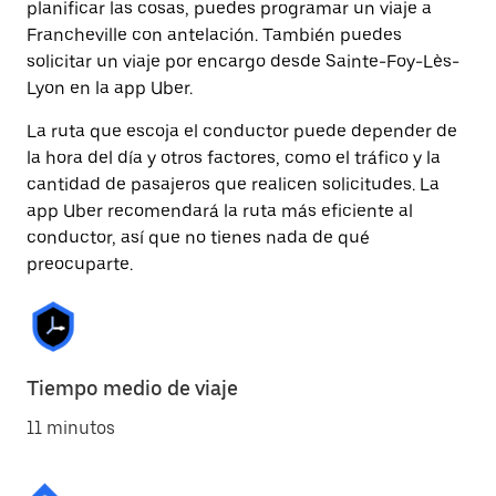
planificar las cosas, puedes programar un viaje a
Francheville con antelación. También puedes
solicitar un viaje por encargo desde Sainte-Foy-Lès-
Lyon en la app Uber.
La ruta que escoja el conductor puede depender de
la hora del día y otros factores, como el tráfico y la
cantidad de pasajeros que realicen solicitudes. La
app Uber recomendará la ruta más eficiente al
conductor, así que no tienes nada de qué
preocuparte.
Tiempo medio de viaje
11 minutos