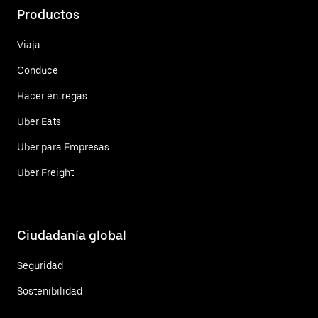
Productos
Viaja
Conduce
Hacer entregas
Uber Eats
Uber para Empresas
Uber Freight
Ciudadanía global
Seguridad
Sostenibilidad