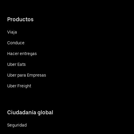
Productos
Viaja
Conduce
Hacer entregas
Uber Eats
Uber para Empresas
Uber Freight
Ciudadanía global
Seguridad