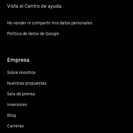
Vista el Centro de ayuda
No vender ni compartir mis datos personales
Política de datos de Google
Empresa
Sobre nosotros
Nuestras propuestas
Sala de prensa
Inversores
Blog
Carreras