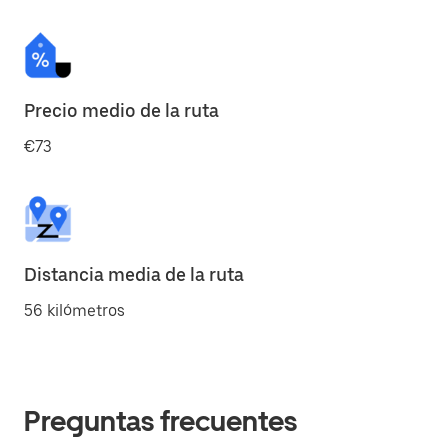
Precio medio de la ruta
€73
Distancia media de la ruta
56 kilómetros
Preguntas frecuentes