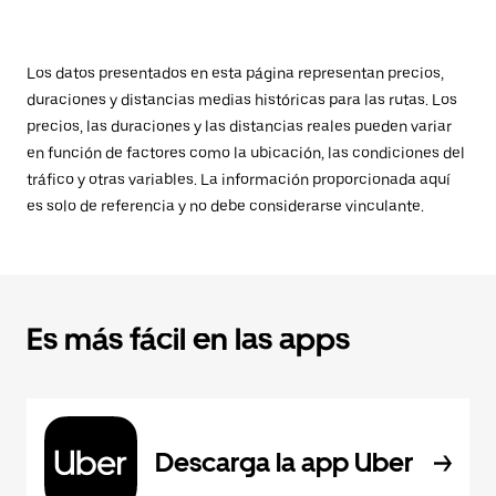
Los datos presentados en esta página representan precios,
duraciones y distancias medias históricas para las rutas. Los
precios, las duraciones y las distancias reales pueden variar
en función de factores como la ubicación, las condiciones del
tráfico y otras variables. La información proporcionada aquí
es solo de referencia y no debe considerarse vinculante.
Es más fácil en las apps
Descarga la app Uber