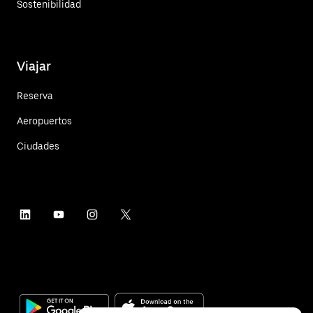
Sostenibilidad
Viajar
Reserva
Aeropuertos
Ciudades