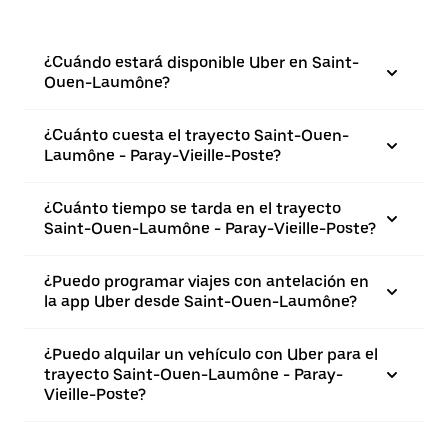
¿Cuándo estará disponible Uber en Saint-
Ouen-Laumône?
¿Cuánto cuesta el trayecto Saint-Ouen-
Laumône - Paray-Vieille-Poste?
¿Cuánto tiempo se tarda en el trayecto
Saint-Ouen-Laumône - Paray-Vieille-Poste?
¿Puedo programar viajes con antelación en
la app Uber desde Saint-Ouen-Laumône?
¿Puedo alquilar un vehículo con Uber para el
trayecto Saint-Ouen-Laumône - Paray-
Vieille-Poste?