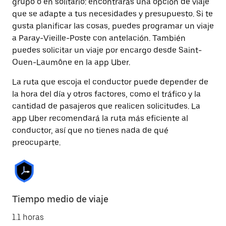
grupo o en solitario: encontrarás una opción de viaje
que se adapte a tus necesidades y presupuesto. Si te
gusta planificar las cosas, puedes programar un viaje
a Paray-Vieille-Poste con antelación. También
puedes solicitar un viaje por encargo desde Saint-
Ouen-Laumône en la app Uber.
La ruta que escoja el conductor puede depender de
la hora del día y otros factores, como el tráfico y la
cantidad de pasajeros que realicen solicitudes. La
app Uber recomendará la ruta más eficiente al
conductor, así que no tienes nada de qué
preocuparte.
Tiempo medio de viaje
1.1 horas