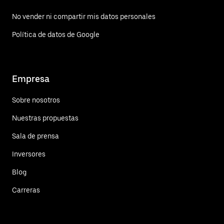
No vender ni compartir mis datos personales
Política de datos de Google
Empresa
Sobre nosotros
Nuestras propuestas
Sala de prensa
Inversores
Blog
Carreras