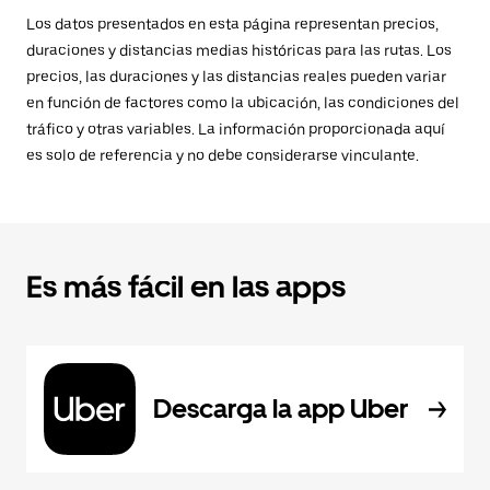
Los datos presentados en esta página representan precios,
duraciones y distancias medias históricas para las rutas. Los
precios, las duraciones y las distancias reales pueden variar
en función de factores como la ubicación, las condiciones del
tráfico y otras variables. La información proporcionada aquí
es solo de referencia y no debe considerarse vinculante.
Es más fácil en las apps
Descarga la app Uber