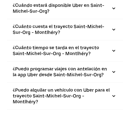
¿Cuándo estará disponible Uber en Saint-
Michel-Sur-Org?
¿Cuánto cuesta el trayecto Saint-Michel-
Sur-Org - Montlhéry?
¿Cuánto tiempo se tarda en el trayecto
Saint-Michel-Sur-Org - Montlhéry?
¿Puedo programar viajes con antelación en
la app Uber desde Saint-Michel-Sur-Org?
¿Puedo alquilar un vehículo con Uber para el
trayecto Saint-Michel-Sur-Org -
Montlhéry?