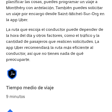
planificar las cosas, puedes programar un viaje a
Montlhéry con antelación. También puedes solicitar
un viaje por encargo desde Saint-Michel-Sur-Org en
la app Uber.
La ruta que escoja el conductor puede depender de
la hora del día y otros factores, como el tráfico y la
cantidad de pasajeros que realicen solicitudes. La
app Uber recomendará la ruta más eficiente al
conductor, así que no tienes nada de qué
preocuparte.
Tiempo medio de viaje
9 minutos