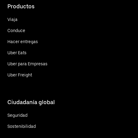
Productos
Viaja
Conduce
Hacer entregas
Uber Eats
Uber para Empresas
Uber Freight
Ciudadanía global
Seguridad
Sostenibilidad