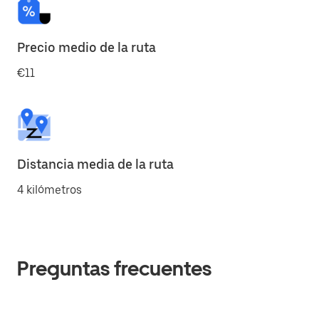
Precio medio de la ruta
€11
Distancia media de la ruta
4 kilómetros
Preguntas frecuentes