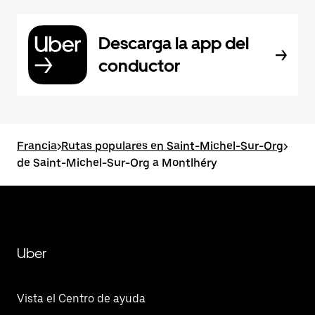
Descarga la app del
conductor
Francia
>
Rutas populares en Saint-Michel-Sur-Org
>
de Saint-Michel-Sur-Org a Montlhéry
Uber
Vista el Centro de ayuda