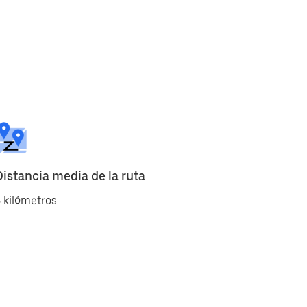
Distancia media de la ruta
 kilómetros