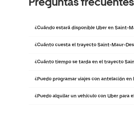
Preguntas frecuentes
¿Cuándo estará disponible Uber en Saint-
¿Cuánto cuesta el trayecto Saint-Maur-Des
¿Cuánto tiempo se tarda en el trayecto Sa
¿Puedo programar viajes con antelación en
¿Puedo alquilar un vehículo con Uber para 