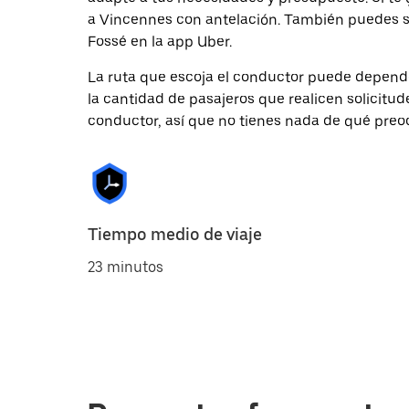
a Vincennes con antelación. También puedes so
Fossé en la app Uber.
La ruta que escoja el conductor puede depender 
la cantidad de pasajeros que realicen solicitu
conductor, así que no tienes nada de qué preo
Tiempo medio de viaje
23 minutos