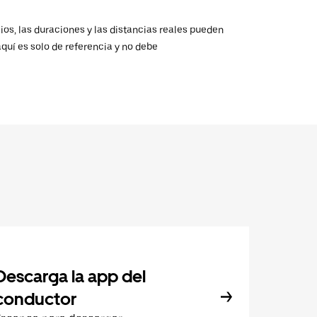
ios, las duraciones y las distancias reales pueden
aquí es solo de referencia y no debe
Descarga la app del
conductor