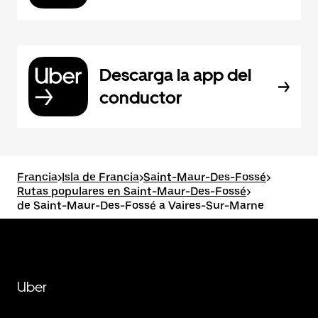
Descarga la app del
conductor
Francia
>
Isla de Francia
>
Saint-Maur-Des-Fossé
>
Rutas populares en Saint-Maur-Des-Fossé
>
de Saint-Maur-Des-Fossé a Vaires-Sur-Marne
Uber