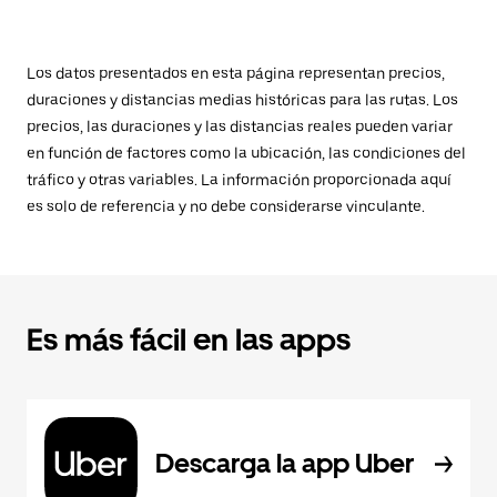
Los datos presentados en esta página representan precios,
duraciones y distancias medias históricas para las rutas. Los
precios, las duraciones y las distancias reales pueden variar
en función de factores como la ubicación, las condiciones del
tráfico y otras variables. La información proporcionada aquí
es solo de referencia y no debe considerarse vinculante.
Es más fácil en las apps
Descarga la app Uber