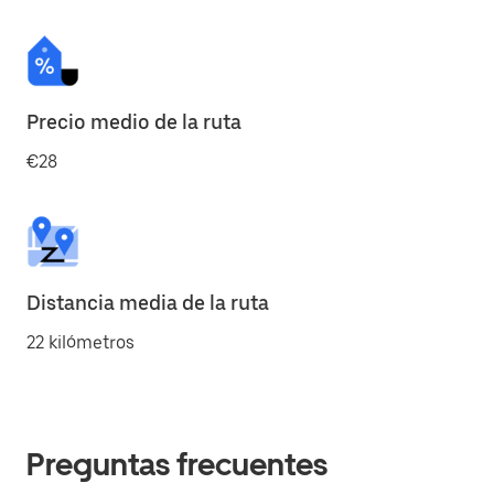
Precio medio de la ruta
€28
Distancia media de la ruta
22 kilómetros
Preguntas frecuentes