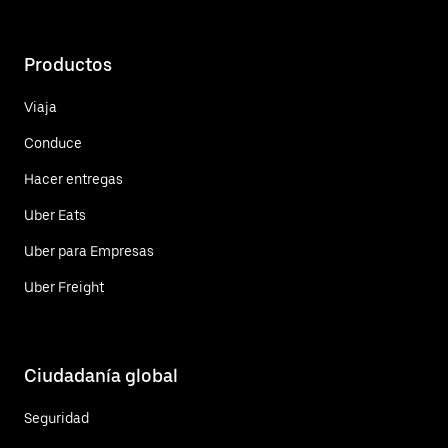
Productos
Viaja
Conduce
Hacer entregas
Uber Eats
Uber para Empresas
Uber Freight
Ciudadanía global
Seguridad