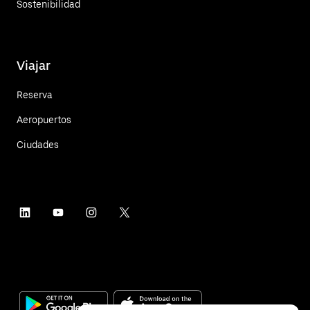
Sostenibilidad
Viajar
Reserva
Aeropuertos
Ciudades