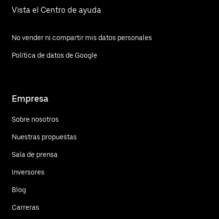
Vista el Centro de ayuda
No vender ni compartir mis datos personales
Política de datos de Google
Empresa
Sobre nosotros
Nuestras propuestas
Sala de prensa
Inversores
Blog
Carreras