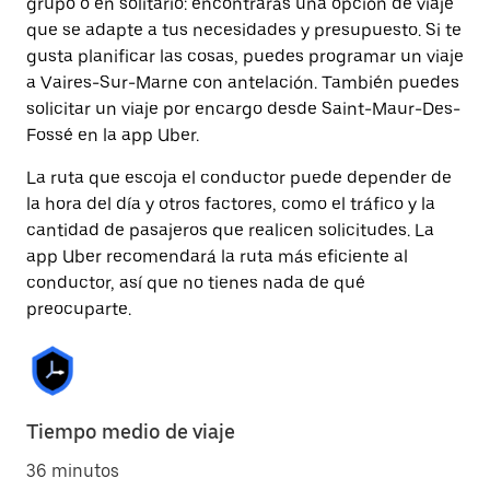
grupo o en solitario: encontrarás una opción de viaje
que se adapte a tus necesidades y presupuesto. Si te
gusta planificar las cosas, puedes programar un viaje
a Vaires-Sur-Marne con antelación. También puedes
solicitar un viaje por encargo desde Saint-Maur-Des-
Fossé en la app Uber.
La ruta que escoja el conductor puede depender de
la hora del día y otros factores, como el tráfico y la
cantidad de pasajeros que realicen solicitudes. La
app Uber recomendará la ruta más eficiente al
conductor, así que no tienes nada de qué
preocuparte.
Tiempo medio de viaje
36 minutos