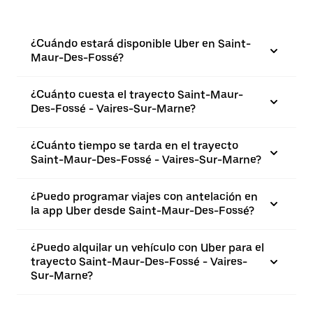
¿Cuándo estará disponible Uber en Saint-
Maur-Des-Fossé?
¿Cuánto cuesta el trayecto Saint-Maur-
Des-Fossé - Vaires-Sur-Marne?
¿Cuánto tiempo se tarda en el trayecto
Saint-Maur-Des-Fossé - Vaires-Sur-Marne?
¿Puedo programar viajes con antelación en
la app Uber desde Saint-Maur-Des-Fossé?
¿Puedo alquilar un vehículo con Uber para el
trayecto Saint-Maur-Des-Fossé - Vaires-
Sur-Marne?