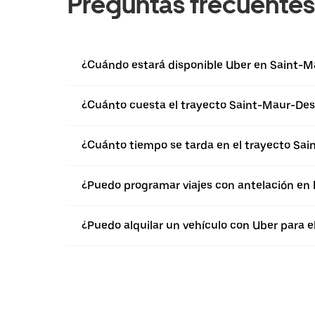
Preguntas frecuentes
¿Cuándo estará disponible Uber en Saint-
¿Cuánto cuesta el trayecto Saint-Maur-Des
¿Cuánto tiempo se tarda en el trayecto Sa
¿Puedo programar viajes con antelación en
¿Puedo alquilar un vehículo con Uber para 