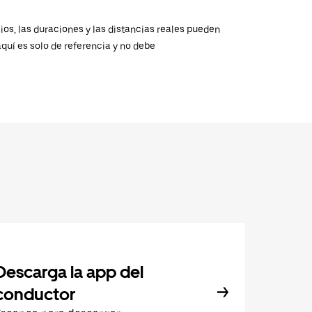
ios, las duraciones y las distancias reales pueden
aquí es solo de referencia y no debe
Descarga la app del
conductor