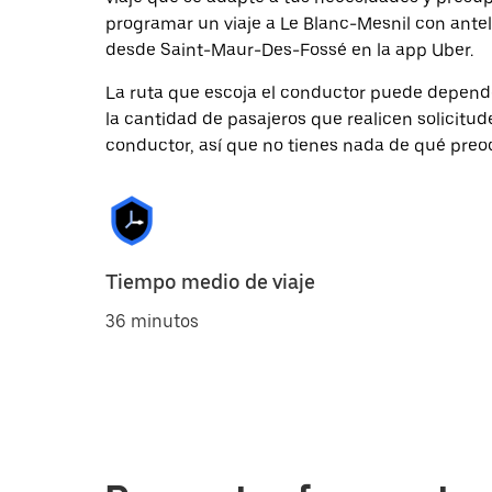
programar un viaje a Le Blanc-Mesnil con antel
desde Saint-Maur-Des-Fossé en la app Uber.
La ruta que escoja el conductor puede depender 
la cantidad de pasajeros que realicen solicitu
conductor, así que no tienes nada de qué preo
Tiempo medio de viaje
36 minutos