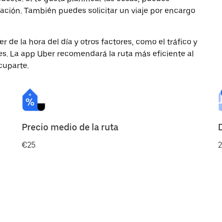
ación. También puedes solicitar un viaje por encargo
de la hora del día y otros factores, como el tráfico y
des. La app Uber recomendará la ruta más eficiente al
cuparte.
Precio medio de la ruta
€25
2