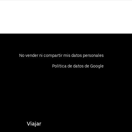
No vender ni compartir mis datos personales
Política de datos de Google
Viajar