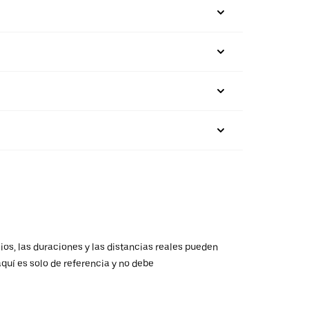
ios, las duraciones y las distancias reales pueden
aquí es solo de referencia y no debe