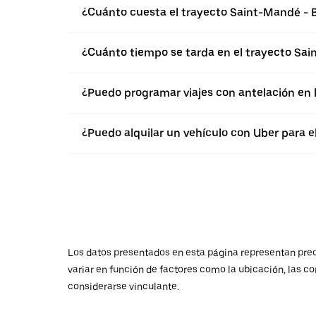
¿Cuánto cuesta el trayecto Saint-Mandé -
¿Cuánto tiempo se tarda en el trayecto Sa
¿Puedo programar viajes con antelación en
¿Puedo alquilar un vehículo con Uber para 
Los datos presentados en esta página representan preci
variar en función de factores como la ubicación, las co
considerarse vinculante.