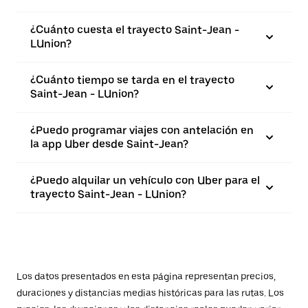
¿Cuánto cuesta el trayecto Saint-Jean -
LUnion?
¿Cuánto tiempo se tarda en el trayecto
Saint-Jean - LUnion?
¿Puedo programar viajes con antelación en
la app Uber desde Saint-Jean?
¿Puedo alquilar un vehículo con Uber para el
trayecto Saint-Jean - LUnion?
Los datos presentados en esta página representan precios,
duraciones y distancias medias históricas para las rutas. Los