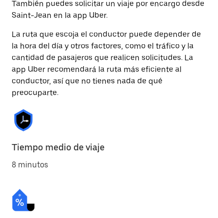
También puedes solicitar un viaje por encargo desde
Saint-Jean en la app Uber.
La ruta que escoja el conductor puede depender de
la hora del día y otros factores, como el tráfico y la
cantidad de pasajeros que realicen solicitudes. La
app Uber recomendará la ruta más eficiente al
conductor, así que no tienes nada de qué
preocuparte.
Tiempo medio de viaje
8 minutos