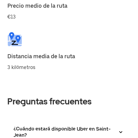
Precio medio de la ruta
€13
Distancia media de la ruta
3 kilómetros
Preguntas frecuentes
¿Cuándo estará disponible Uber en Saint-
Jean?