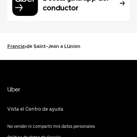
conductor
Francia
>
de Saint-Jean a LUnion
Uber
Vista el Centro de ayuda
No vender ni compartir mis datos personales