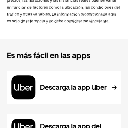
precios, las duraciones y las distancias reales pueden variar
en función de factores como la ubicación, las condiciones del
tráfico y otras variables. La información proporcionada aquí
es solo de referencia y no debe considerarse vinculante.
Es más fácil en las apps
Descarga la app Uber
Descarga la app del