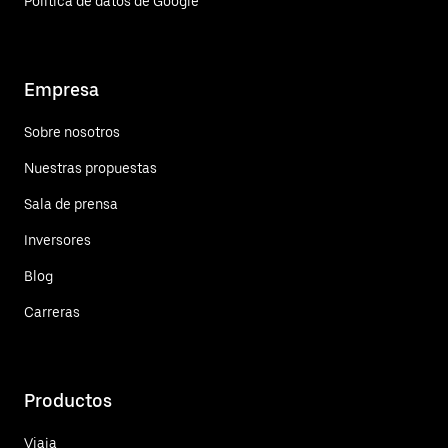
Política de datos de Google
Empresa
Sobre nosotros
Nuestras propuestas
Sala de prensa
Inversores
Blog
Carreras
Productos
Viaja