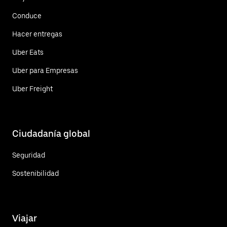
Conduce
Hacer entregas
Uber Eats
Uber para Empresas
Uber Freight
Ciudadanía global
Seguridad
Sostenibilidad
Viajar