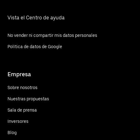
Vista el Centro de ayuda
No vender ni compartir mis datos personales
Política de datos de Google
Empresa
Sobre nosotros
Nuestras propuestas
Sala de prensa
Inversores
Blog