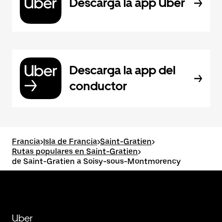
Descarga la app Uber
Descarga la app del
conductor
Francia
>
Isla de Francia
>
Saint-Gratien
>
Rutas populares en Saint-Gratien
>
de Saint-Gratien a Soisy-sous-Montmorency
Uber