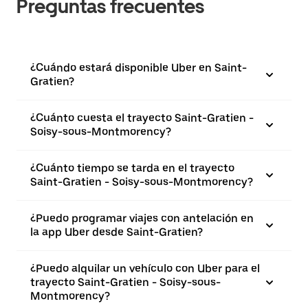
Preguntas frecuentes
¿Cuándo estará disponible Uber en Saint-
Gratien?
¿Cuánto cuesta el trayecto Saint-Gratien -
Soisy-sous-Montmorency?
¿Cuánto tiempo se tarda en el trayecto
Saint-Gratien - Soisy-sous-Montmorency?
¿Puedo programar viajes con antelación en
la app Uber desde Saint-Gratien?
¿Puedo alquilar un vehículo con Uber para el
trayecto Saint-Gratien - Soisy-sous-
Montmorency?