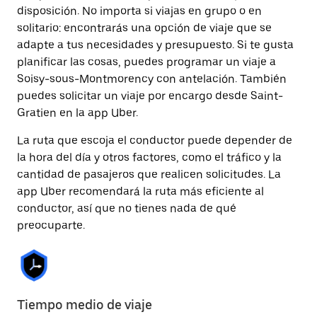
disposición. No importa si viajas en grupo o en
solitario: encontrarás una opción de viaje que se
adapte a tus necesidades y presupuesto. Si te gusta
planificar las cosas, puedes programar un viaje a
Soisy-sous-Montmorency con antelación. También
puedes solicitar un viaje por encargo desde Saint-
Gratien en la app Uber.
La ruta que escoja el conductor puede depender de
la hora del día y otros factores, como el tráfico y la
cantidad de pasajeros que realicen solicitudes. La
app Uber recomendará la ruta más eficiente al
conductor, así que no tienes nada de qué
preocuparte.
Tiempo medio de viaje