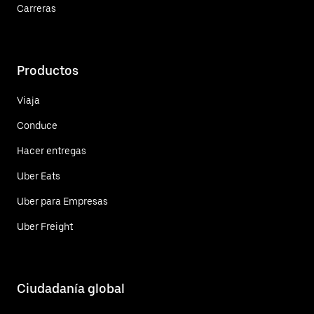
Carreras
Productos
Viaja
Conduce
Hacer entregas
Uber Eats
Uber para Empresas
Uber Freight
Ciudadanía global