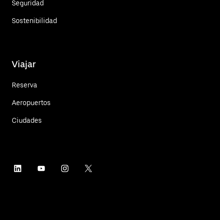
Seguridad
Sostenibilidad
Viajar
Reserva
Aeropuertos
Ciudades