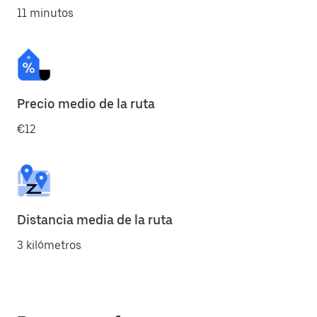
11 minutos
Precio medio de la ruta
€12
Distancia media de la ruta
3 kilómetros