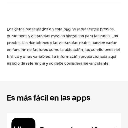
Los datos presentados en esta página representan precios,
duraciones y distancias medias históricas para las rutas. Los
precios, las duraciones y las distancias reales pueden variar
en función de factores como la ubicación, las condiciones del
tráfico y otras variables. La información proporcionada aquí
es solo de referencia y no debe considerarse vinculante.
Es más fácil en las apps