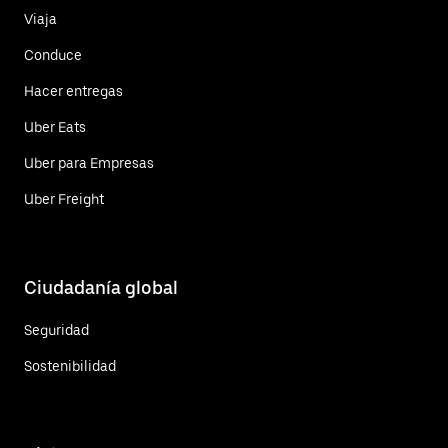
Viaja
Conduce
Hacer entregas
Uber Eats
Uber para Empresas
Uber Freight
Ciudadanía global
Seguridad
Sostenibilidad