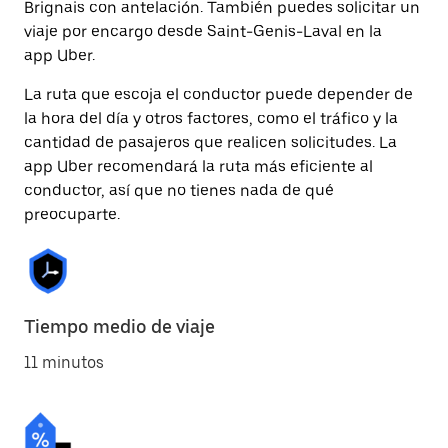
Brignais con antelación. También puedes solicitar un
viaje por encargo desde Saint-Genis-Laval en la
app Uber.
La ruta que escoja el conductor puede depender de
la hora del día y otros factores, como el tráfico y la
cantidad de pasajeros que realicen solicitudes. La
app Uber recomendará la ruta más eficiente al
conductor, así que no tienes nada de qué
preocuparte.
Tiempo medio de viaje
11 minutos