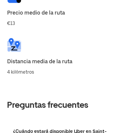
Precio medio de la ruta
€13
Distancia media de la ruta
4 kilómetros
Preguntas frecuentes
¿Cuándo estará disponible Uber en Saint-