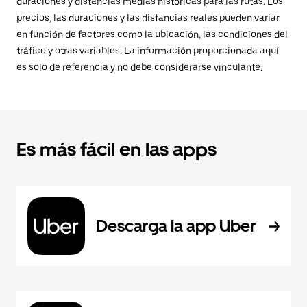
duraciones y distancias medias históricas para las rutas. Los
precios, las duraciones y las distancias reales pueden variar
en función de factores como la ubicación, las condiciones del
tráfico y otras variables. La información proporcionada aquí
es solo de referencia y no debe considerarse vinculante.
Es más fácil en las apps
Descarga la app Uber