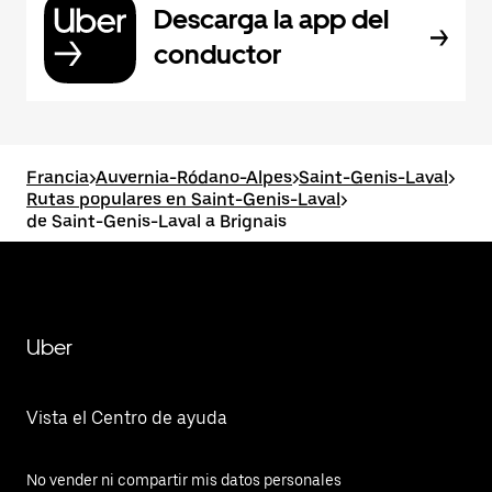
Descarga la app del
conductor
Francia
>
Auvernia-Ródano-Alpes
>
Saint-Genis-Laval
>
Rutas populares en Saint-Genis-Laval
>
de Saint-Genis-Laval a Brignais
Uber
Vista el Centro de ayuda
No vender ni compartir mis datos personales