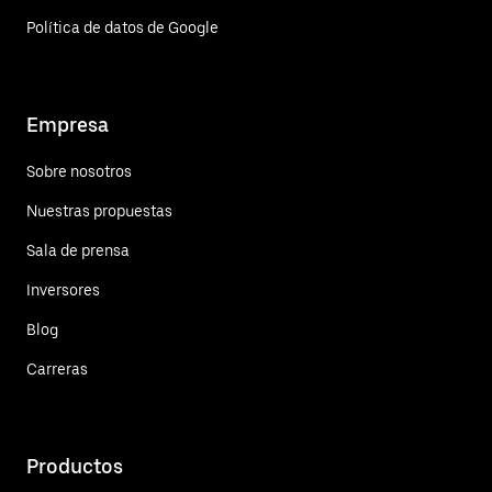
Política de datos de Google
Empresa
Sobre nosotros
Nuestras propuestas
Sala de prensa
Inversores
Blog
Carreras
Productos