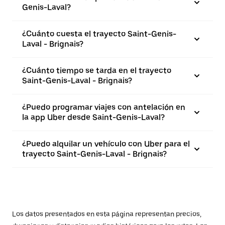
Genis-Laval?
¿Cuánto cuesta el trayecto Saint-Genis-
Laval - Brignais?
¿Cuánto tiempo se tarda en el trayecto
Saint-Genis-Laval - Brignais?
¿Puedo programar viajes con antelación en
la app Uber desde Saint-Genis-Laval?
¿Puedo alquilar un vehículo con Uber para el
trayecto Saint-Genis-Laval - Brignais?
Los datos presentados en esta página representan precios,