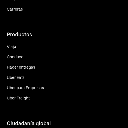
Carreras
Productos
Viaja
Conduce
Hacer entregas
Uber Eats
Uber para Empresas
Uber Freight
Ciudadanía global