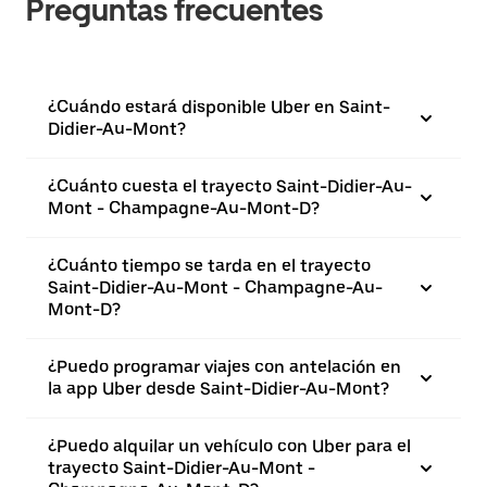
Preguntas frecuentes
¿Cuándo estará disponible Uber en Saint-
Didier-Au-Mont?
¿Cuánto cuesta el trayecto Saint-Didier-Au-
Mont - Champagne-Au-Mont-D?
¿Cuánto tiempo se tarda en el trayecto
Saint-Didier-Au-Mont - Champagne-Au-
Mont-D?
¿Puedo programar viajes con antelación en
la app Uber desde Saint-Didier-Au-Mont?
¿Puedo alquilar un vehículo con Uber para el
trayecto Saint-Didier-Au-Mont -