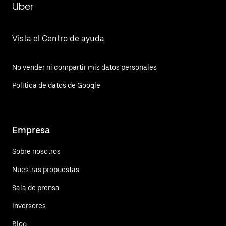
Uber
Vista el Centro de ayuda
No vender ni compartir mis datos personales
Política de datos de Google
Empresa
Sobre nosotros
Nuestras propuestas
Sala de prensa
Inversores
Blog