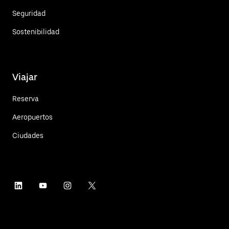
Seguridad
Sostenibilidad
Viajar
Reserva
Aeropuertos
Ciudades