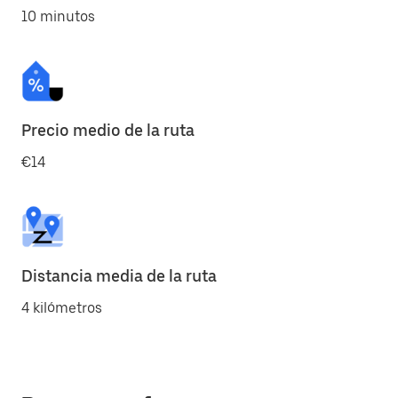
10 minutos
Precio medio de la ruta
€14
Distancia media de la ruta
4 kilómetros