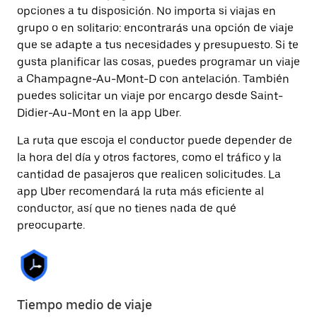
opciones a tu disposición. No importa si viajas en
grupo o en solitario: encontrarás una opción de viaje
que se adapte a tus necesidades y presupuesto. Si te
gusta planificar las cosas, puedes programar un viaje
a Champagne-Au-Mont-D con antelación. También
puedes solicitar un viaje por encargo desde Saint-
Didier-Au-Mont en la app Uber.
La ruta que escoja el conductor puede depender de
la hora del día y otros factores, como el tráfico y la
cantidad de pasajeros que realicen solicitudes. La
app Uber recomendará la ruta más eficiente al
conductor, así que no tienes nada de qué
preocuparte.
Tiempo medio de viaje