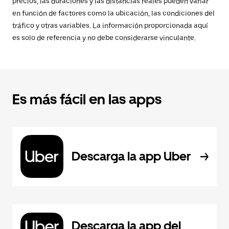
precios, las duraciones y las distancias reales pueden variar
en función de factores como la ubicación, las condiciones del
tráfico y otras variables. La información proporcionada aquí
es solo de referencia y no debe considerarse vinculante.
Es más fácil en las apps
Descarga la app Uber
Descarga la app del