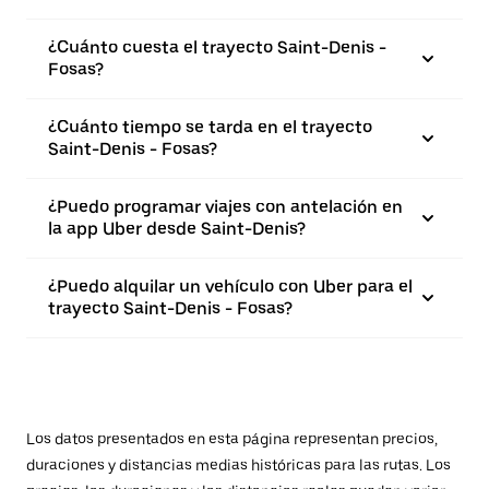
¿Cuánto cuesta el trayecto Saint-Denis -
Fosas?
¿Cuánto tiempo se tarda en el trayecto
Saint-Denis - Fosas?
¿Puedo programar viajes con antelación en
la app Uber desde Saint-Denis?
¿Puedo alquilar un vehículo con Uber para el
trayecto Saint-Denis - Fosas?
Los datos presentados en esta página representan precios,
duraciones y distancias medias históricas para las rutas. Los