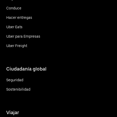
Conduce
Hacer entregas
Uber Eats
Uber para Empresas
Uber Freight
Ciudadanía global
Seguridad
Sostenibilidad
Viajar