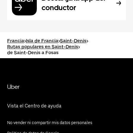
conductor
Francia
>
Isla de Francia
>
Saint-Denis
>
Rutas populares en Saint-Denis
>
de Saint-Denis a Fosas
Uber
Vista el Centro de ayuda
No vender ni compartir mis datos personales