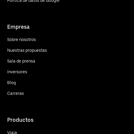
Política de datos de Google
Empresa
Sobre nosotros
Nuestras propuestas
Sala de prensa
Inversores
Blog
Carreras
Productos
Viaja