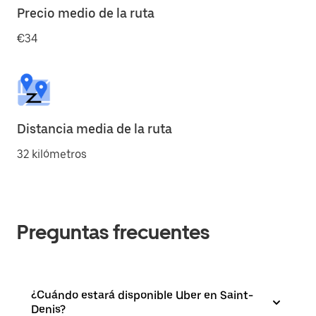
Precio medio de la ruta
€34
Distancia media de la ruta
32 kilómetros
Preguntas frecuentes
¿Cuándo estará disponible Uber en Saint-
Denis?