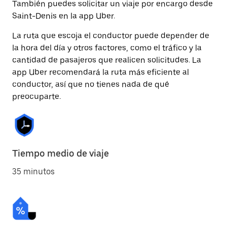
También puedes solicitar un viaje por encargo desde
Saint-Denis en la app Uber.
La ruta que escoja el conductor puede depender de
la hora del día y otros factores, como el tráfico y la
cantidad de pasajeros que realicen solicitudes. La
app Uber recomendará la ruta más eficiente al
conductor, así que no tienes nada de qué
preocuparte.
Tiempo medio de viaje
35 minutos