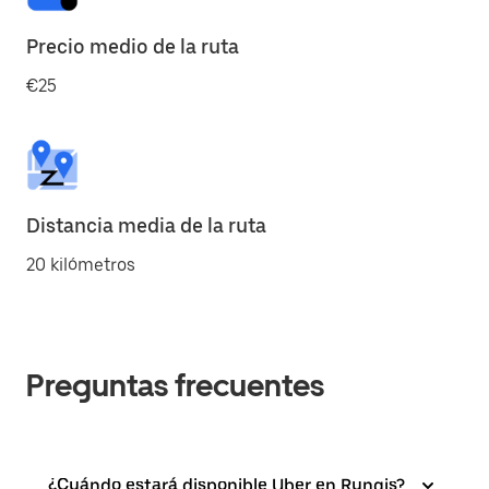
Precio medio de la ruta
€25
Distancia media de la ruta
20 kilómetros
Preguntas frecuentes
¿Cuándo estará disponible Uber en Rungis?