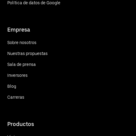
Política de datos de Google
Empresa
Sobre nosotros
Nuestras propuestas
Sala de prensa
Inversores
Blog
Carreras
Productos