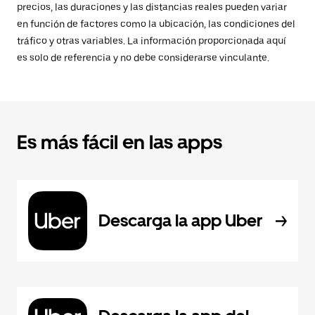
precios, las duraciones y las distancias reales pueden variar
en función de factores como la ubicación, las condiciones del
tráfico y otras variables. La información proporcionada aquí
es solo de referencia y no debe considerarse vinculante.
Es más fácil en las apps
Descarga la app Uber