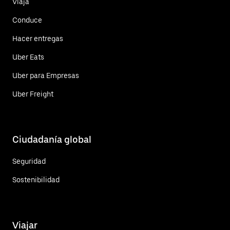
Viaja
Conduce
Hacer entregas
Uber Eats
Uber para Empresas
Uber Freight
Ciudadanía global
Seguridad
Sostenibilidad
Viajar