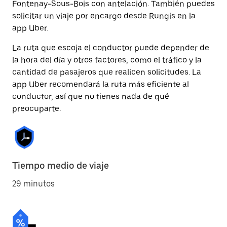
Fontenay-Sous-Bois con antelación. También puedes
solicitar un viaje por encargo desde Rungis en la
app Uber.
La ruta que escoja el conductor puede depender de
la hora del día y otros factores, como el tráfico y la
cantidad de pasajeros que realicen solicitudes. La
app Uber recomendará la ruta más eficiente al
conductor, así que no tienes nada de qué
preocuparte.
Tiempo medio de viaje
29 minutos