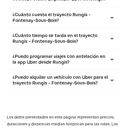
¿Cuánto cuesta el trayecto Rungis -
Fontenay-Sous-Bois?
¿Cuánto tiempo se tarda en el trayecto
Rungis - Fontenay-Sous-Bois?
¿Puedo programar viajes con antelación en
la app Uber desde Rungis?
¿Puedo alquilar un vehículo con Uber para el
trayecto Rungis - Fontenay-Sous-Bois?
Los datos presentados en esta página representan precios,
duraciones y distancias medias históricas para las rutas. Los