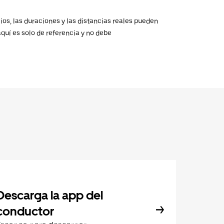
ios, las duraciones y las distancias reales pueden
aquí es solo de referencia y no debe
Descarga la app del
conductor