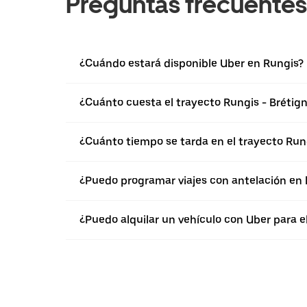
Preguntas frecuentes
¿Cuándo estará disponible Uber en Rungis?
¿Cuánto cuesta el trayecto Rungis - Brétig
¿Cuánto tiempo se tarda en el trayecto Run
¿Puedo programar viajes con antelación en 
¿Puedo alquilar un vehículo con Uber para e