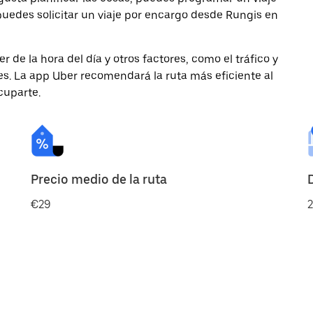
uedes solicitar un viaje por encargo desde Rungis en
de la hora del día y otros factores, como el tráfico y
des. La app Uber recomendará la ruta más eficiente al
cuparte.
Precio medio de la ruta
€29
2