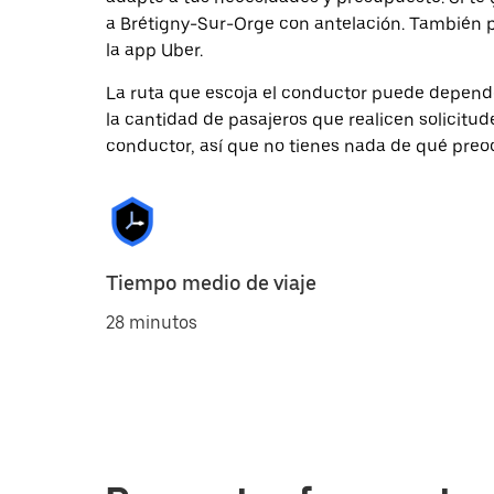
a Brétigny-Sur-Orge con antelación. También p
la app Uber.
La ruta que escoja el conductor puede depender 
la cantidad de pasajeros que realicen solicitu
conductor, así que no tienes nada de qué preo
Tiempo medio de viaje
28 minutos