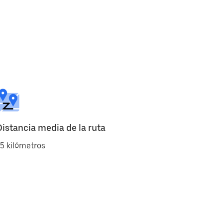
Distancia media de la ruta
5 kilómetros