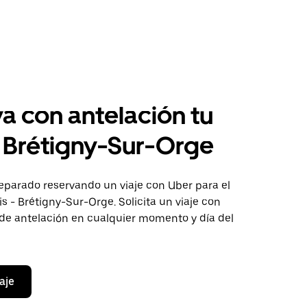
a con antelación tu
a Brétigny-Sur-Orge
eparado reservando un viaje con Uber para el
s - Brétigny-Sur-Orge. Solicita un viaje con
 de antelación en cualquier momento y día del
aje